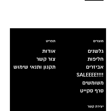
מוצרים
תפריט
גלשנים
אודות
חליפות
צור קשר
אביזרים
תקנון ותנאי שימוש
!!!!SALEEEE
משומשים
סרף סקייט
יצירת קשר