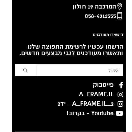
המרכבה 19 חולון
058-4211555
הישארו מעודכנים
הרשמו עכשיו לרשימת התפוצה שלנו
ותאשרו מעודכנים לגבי מבצעים חדשים.
פייסבוק
A_FRAME.IL
A_FRAME.IL_2 - יד2
Youtube - בקרוב!