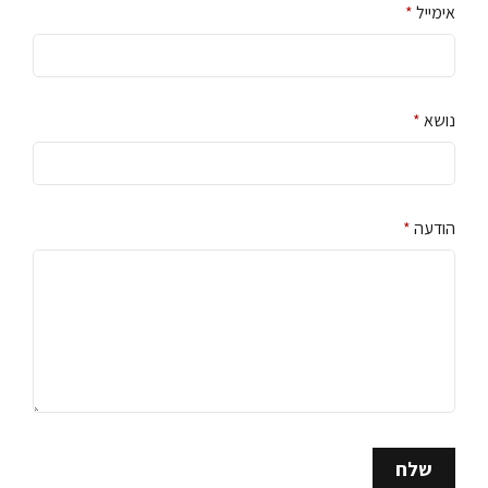
אימייל
*
נושא
*
הודעה
*