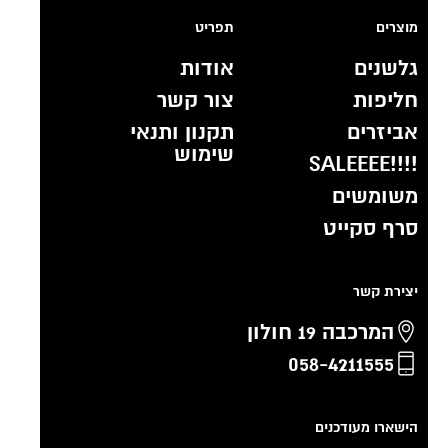
מוצרים
תפריט
גלשנים
אודות
חליפות
צור קשר
אביזרים
תקנון ותנאי
שימוש
!!!!SALEEEE
משומשים
סרף סקייט
יצירת קשר
המרכבה 19 חולון
058-4211555
הישארו מעודכנים