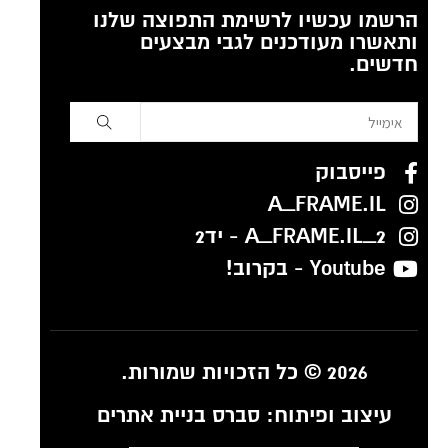
הרשמו עכשיו לרשימת התפוצה שלנו
ותאשרו מעודכנים לגבי מבצעים
חדשים.
פייסבוק
A_FRAME.IL
A_FRAME.IL_2 - יד2
Youtube - בקרוב!
2026 © כל הזכויות שמורות.
עיצוב ופיתוח:
סברס בניית אתרים