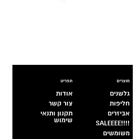
מוצרים
תפריט
גלשנים
אודות
חליפות
צור קשר
אביזרים
תקנון ותנאי
שימוש
!!!!SALEEEE
משומשים