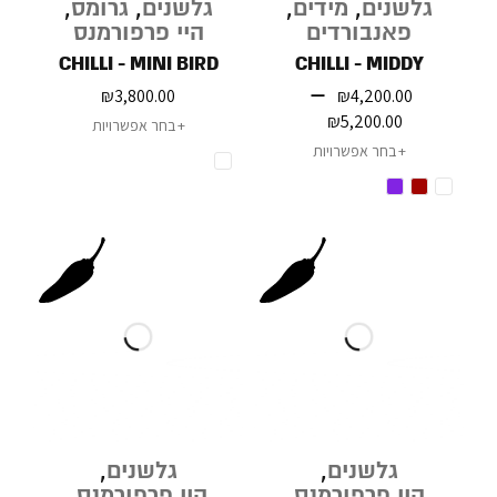
גלשנים
,
מידים
,
גלשנים
,
גרומס
,
פאנבורדים
היי פרפורמנס
CHILLI - MINI BIRD
CHILLI - MIDDY
–
₪
3,800.00
₪
4,200.00
₪
5,200.00
בחר אפשרויות
בחר אפשרויות
גלשנים
,
גלשנים
,
היי פרפורמנס
היי פרפורמנס
,