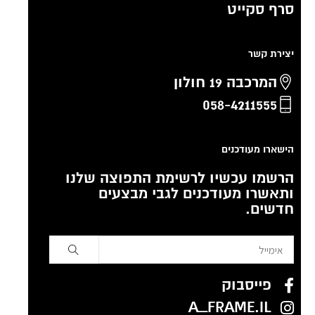
סרף סקייט
יצירת קשר
המרכבה 19 חולון
058-4211555
הישארו מעודכנים
הרשמו עכשיו לרשימת התפוצה שלנו
ותאשרו מעודכנים לגבי מבצעים
חדשים.
פייסבוק
A_FRAME.IL