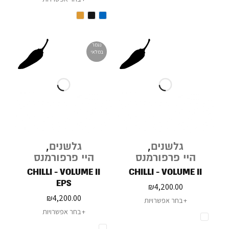
נגמר
במלאי
גלשנים
,
גלשנים
,
היי פרפורמנס
היי פרפורמנס
CHILLI - VOLUME II
CHILLI - VOLUME II
EPS
₪
4,200.00
₪
4,200.00
בחר אפשרויות
בחר אפשרויות