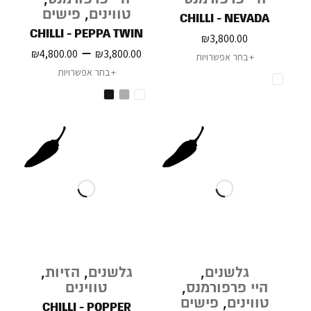
טווינים
,
פישים
CHILLI - NEVADA
CHILLI - PEPPA TWIN
₪
3,800.00
–
₪
4,800.00
₪
3,800.00
בחר אפשרויות
בחר אפשרויות
גלשנים
,
גלשנים
,
הזיות
,
היי פרפורמנס
,
טווינים
טווינים
,
פישים
CHILLI - POPPER