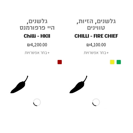
גלשנים
,
הזיות
,
גלשנים
,
טווינים
היי פרפורמנס
Chilli - HKII
CHILLI - FIRE CHIEF
₪
4,200.00
₪
4,100.00
בחר אפשרויות
בחר אפשרויות