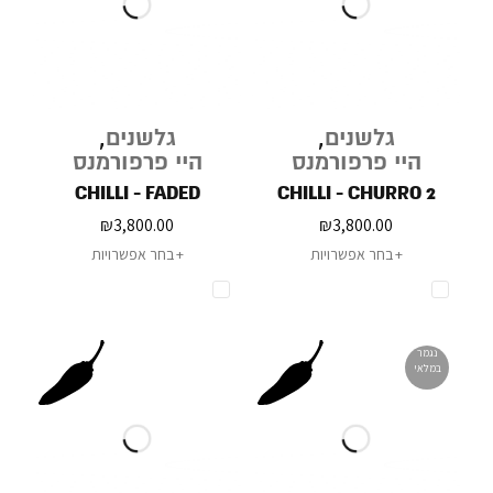
גלשנים
,
גלשנים
,
היי פרפורמנס
היי פרפורמנס
CHILLI - FADED
CHILLI - CHURRO 2
₪
3,800.00
₪
3,800.00
בחר אפשרויות
בחר אפשרויות
נגמר
במלאי