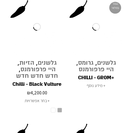
נגמר
במלאי
גלשנים
,
גרומס
,
גלשנים
,
הזיות
,
היי פרפורמנס
היי פרפורמנס
,
חדש חדש חדש
+CHILLI - GROM
Chilli - Black Vulture
מידע נוסף
₪
4,200.00
בחר אפשרויות