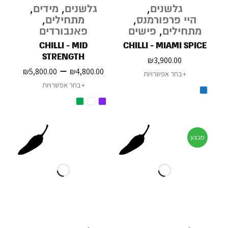
גלשנים
,
גלשנים
,
מידים
,
היי פרפורמנס
,
מתחילים
,
מתחילים
,
פישים
פאנבורדים
CHILLI - MID
CHILLI - MIAMI SPICE
STRENGTH
₪
3,900.00
–
₪
5,800.00
₪
4,800.00
בחר אפשרויות
בחר אפשרויות
מבצע