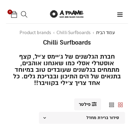
0
עמוד הבית
›
Chilli Surfboards
›
Product brands
Chilli Surfboards
חברת הגלשנים של ג׳יימס צ׳יל, קצף
אוסטרלי אסלי כמו שאנחנו אוהבים,
מתמחים בגלשנים שעובדים טוב במיוחד
בתנאים של הים התיכון ובבריכת גלים. כל
אחד צריך צ׳ילי בקוויבר!!
פילטר
סידור ברירת מחדל