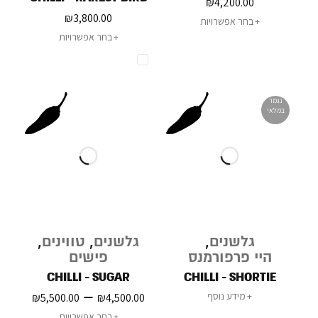
₪
4,200.00
₪
3,800.00
בחר אפשרויות
בחר אפשרויות
נגמר
במלאי
גלשנים
,
גלשנים
,
טווינים
,
היי פרפורמנס
פישים
CHILLI - SUGAR
CHILLI - SHORTIE
–
מידע נוסף
₪
5,500.00
₪
4,500.00
בחר אפשרויות