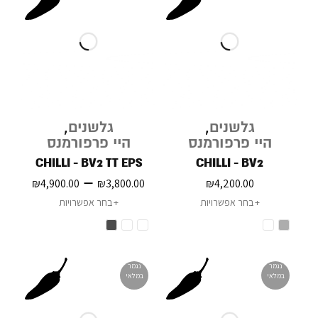
גלשנים
,
גלשנים
,
היי פרפורמנס
היי פרפורמנס
CHILLI - BV2 TT EPS
CHILLI - BV2
–
₪
4,900.00
₪
3,800.00
₪
4,200.00
בחר אפשרויות
בחר אפשרויות
נגמר
נגמר
במלאי
במלאי