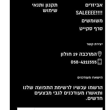
אביזרים
תקנון ותנאי
שימוש
!!!!SALEEEE
משומשים
סרף סקייט
יצירת קשר
המרכבה 19 חולון
058-4211555
הישארו מעודכנים
הרשמו עכשיו לרשימת התפוצה שלנו
ותאשרו מעודכנים לגבי מבצעים
חדשים.