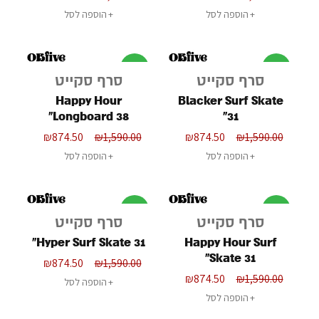
הוספה לסל
הוספה לסל
מבצע
מבצע
סרף סקייט
סרף סקייט
Happy Hour
Blacker Surf Skate
Longboard 38"
31"
₪
874.50
₪
1,590.00
₪
874.50
₪
1,590.00
הוספה לסל
הוספה לסל
מבצע
מבצע
סרף סקייט
סרף סקייט
Hyper Surf Skate 31"
Happy Hour Surf
Skate 31"
₪
874.50
₪
1,590.00
₪
874.50
₪
1,590.00
הוספה לסל
הוספה לסל