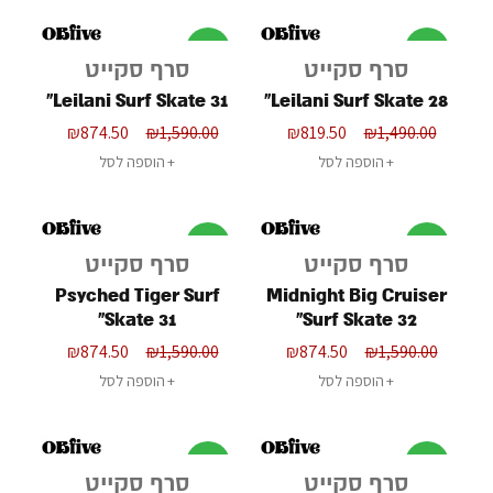
מבצע
מבצע
סרף סקייט
סרף סקייט
Leilani Surf Skate 31"
Leilani Surf Skate 28"
₪
874.50
₪
1,590.00
₪
819.50
₪
1,490.00
הוספה לסל
הוספה לסל
מבצע
מבצע
סרף סקייט
סרף סקייט
Psyched Tiger Surf
Midnight Big Cruiser
Skate 31"
Surf Skate 32"
₪
874.50
₪
1,590.00
₪
874.50
₪
1,590.00
הוספה לסל
הוספה לסל
מבצע
מבצע
סרף סקייט
סרף סקייט