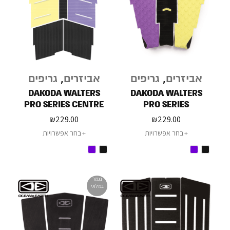
אביזרים
,
גריפים
אביזרים
,
גריפים
DAKODA WALTERS
DAKODA WALTERS
PRO SERIES CENTRE
PRO SERIES
DECK
₪
229.00
₪
229.00
בחר אפשרויות
בחר אפשרויות
נגמר
במלאי