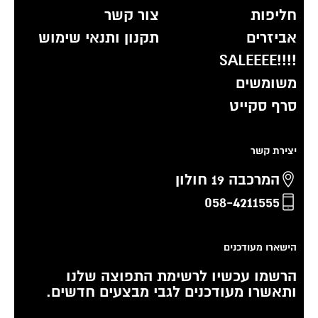
חליפות
צור קשר
אביזרים
תקנון ותנאי שימוש
!!!!SALEEEE
משומשים
סרף סקייט
יצירת קשר
המרכבה 19 חולון
058-4211555
הישארו מעודכנים
הרשמו עכשיו לרשימת התפוצה שלנו
ותאשרו מעודכנים לגבי מבצעים חדשים.