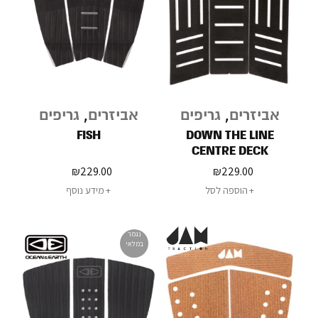
אביזרים
,
גריפים
אביזרים
,
גריפים
FISH
DOWN THE LINE
CENTRE DECK
₪
229.00
₪
229.00
הוספה לסל
מידע נוסף
נגמר
במלאי