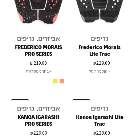
גריפים
אביזרים
,
גריפים
FREDERICO MORAIS
Frederico Morais
PRO SERIES
Lite Trac
₪
219.00
₪
229.00
הוספה לסל
בחר אפשרויות
גריפים
אביזרים
,
גריפים
KANOA IGARASHI
Kanoa Igarashi Lite
PRO SERIES
Trac
₪
229.00
₪
229.00