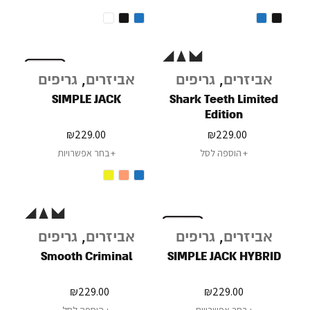
אביזרים
,
גריפים
אביזרים
,
גריפים
SIMPLE JACK
Shark Teeth Limited
Edition
₪
229.00
₪
229.00
הוספה לסל
בחר אפשרויות
אביזרים
,
גריפים
אביזרים
,
גריפים
Smooth Criminal
SIMPLE JACK HYBRID
₪
229.00
₪
229.00
בחר אפשרויות
הוספה לסל