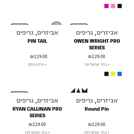
נגמר
במלאי
אביזרים
,
גריפים
אביזרים
,
גריפים
PIN TAIL
OWEN WRIGHT PRO
SERIES
₪
229.00
₪
229.00
בחר אפשרויות
מידע נוסף
אביזרים
,
גריפים
אביזרים
,
גריפים
RYAN CALLINAN PRO
Round Pin
SERIES
₪
229.00
₪
229.00
בחר אפשרויות
בחר אפשרויות