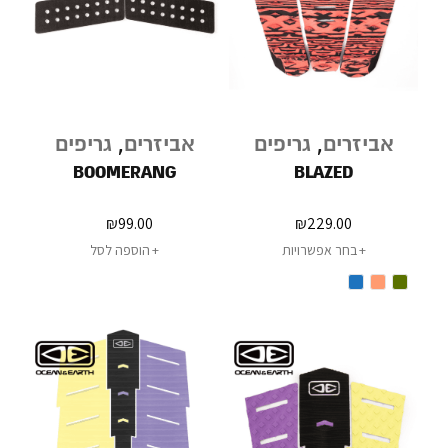
אביזרים
,
גריפים
אביזרים
,
גריפים
BOOMERANG
BLAZED
₪
99.00
₪
229.00
בחר אפשרויות
הוספה לסל