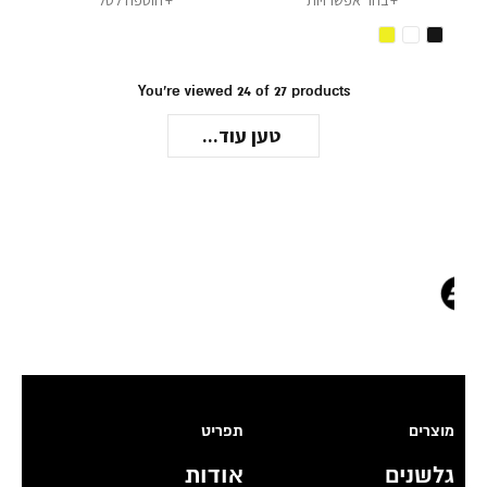
You're viewed 24 of 27 products
טען עוד...
מוצרים
תפריט
גלשנים
אודות