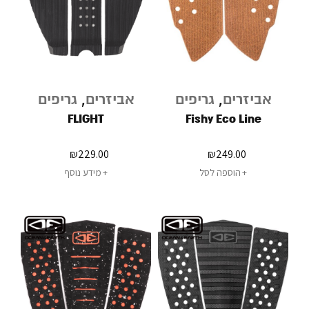
אביזרים
,
גריפים
אביזרים
,
גריפים
FLIGHT
Fishy Eco Line
₪
229.00
₪
249.00
הוספה לסל
מידע נוסף