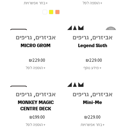
הוספה לסל
בחר אפשרויות
נגמר
במלאי
אביזרים
,
גריפים
אביזרים
,
גריפים
MICRO GROM
Legend Sloth
₪
229.00
₪
229.00
מידע נוסף
הוספה לסל
אביזרים
,
גריפים
אביזרים
,
גריפים
MONKEY MAGIC
Mini-Me
CENTRE DECK
₪
199.00
₪
229.00
בחר אפשרויות
הוספה לסל