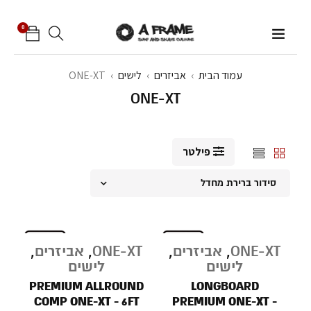
0
עמוד הבית
›
אביזרים
›
לישים
›
ONE-XT
ONE-XT
פילטר
סידור ברירת מחדל
ONE-XT
,
אביזרים
,
ONE-XT
,
אביזרים
,
לישים
לישים
PREMIUM ALLROUND
LONGBOARD
COMP ONE-XT - 6FT
PREMIUM ONE-XT -