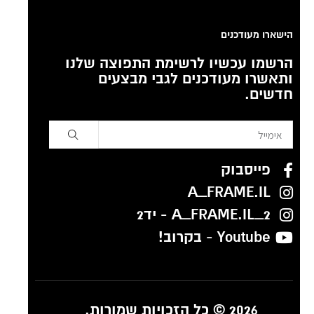
הישארו מעודכנים
הרשמו עכשיו לרשימת התפוצה שלנו
ותאשרו מעודכנים לגבי מבצעים
חדשים.
פייסבוק
A_FRAME.IL
A_FRAME.IL_2 - יד2
Youtube - בקרוב!
2026 © כל הזכויות שמורות.