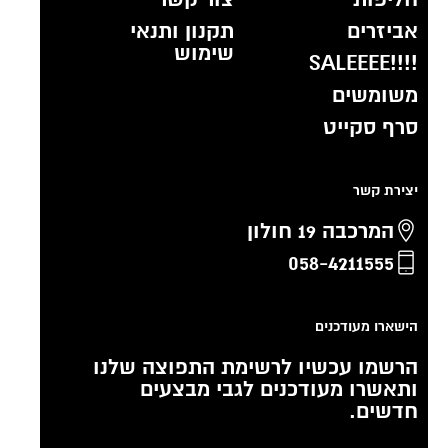
אביזרים
תקנון ותנאי
שימוש
!!!!SALEEEE
משומשים
סרף סקייט
יצירת קשר
המרכבה 19 חולון
058-4211555
הישארו מעודכנים
הרשמו עכשיו לרשימת התפוצה שלנו
ותאשרו מעודכנים לגבי מבצעים
חדשים.