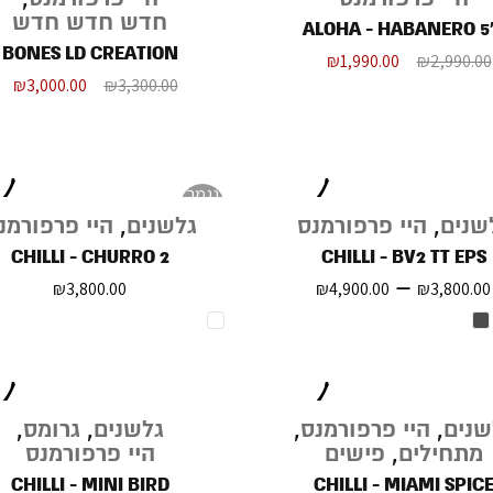
חדש חדש חדש
ALOHA - HABANERO 5
BONES LD CREATION
₪
1,990.00
₪
2,990.00
₪
3,000.00
₪
3,300.00
נגמר
במלאי
שנים
,
היי פרפורמנס
גלשנים
,
היי פרפורמנ
CHILLI - CHURRO 2
CHILLI - BV2 TT EPS
–
₪
3,800.00
₪
4,900.00
₪
3,800.00
שנים
,
היי פרפורמנס
,
גלשנים
,
גרומס
,
מתחילים
,
פישים
היי פרפורמנס
CHILLI - MINI BIRD
CHILLI - MIAMI SPIC