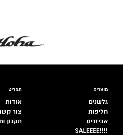
מוצרים
תפריט
גלשנים
אודות
חליפות
צור קשר
אביזרים
תקנון ות
!!!!SALEEEE