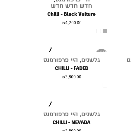
חדש חדש חדש
Chilli - Black Vulture
₪
4,200.00
נגמר
במלאי
ס
גלשנים
,
היי פרפורמנס
CHILLI - FADED
₪
3,800.00
גלשנים
,
היי פרפורמנס
CHILLI - NEVADA
₪
3,800.00