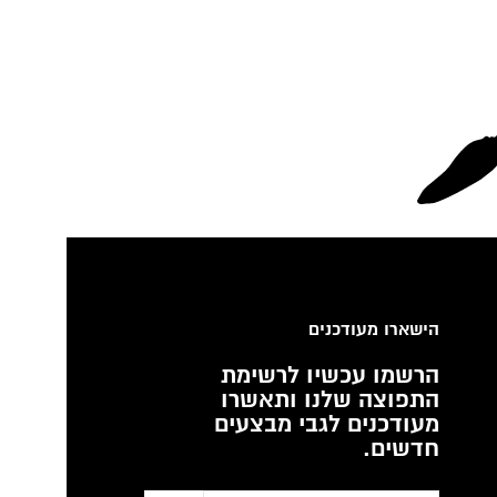
הישארו מעודכנים
הרשמו עכשיו לרשימת
התפוצה שלנו ותאשרו
מעודכנים לגבי מבצעים
חדשים.