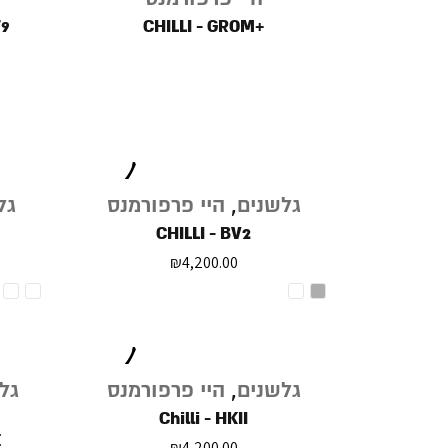
'9
+CHILLI - GROM
גלשנים
,
היי פרפורמנס
גל
CHILLI - BV2
₪
4,200.00
גלשנים
,
היי פרפורמנס
גל
Chilli - HKII
E
₪
4,200.00