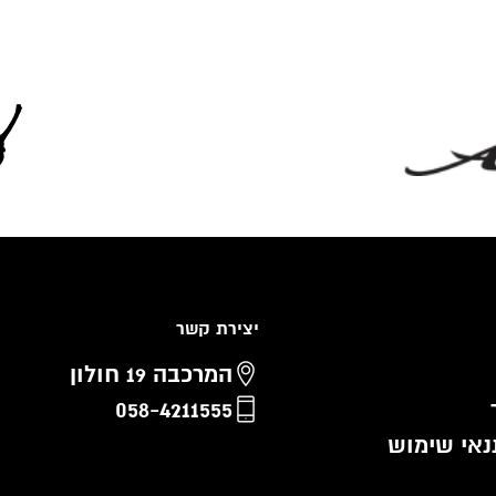
יצירת קשר
המרכבה 19 חולון
058-4211555
נאי שימוש