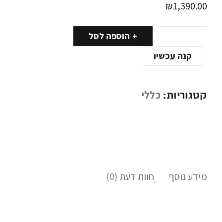
₪
1,390.00
הוספה לסל
קנה עכשיו
קטגוריות:
כללי
מידע נוסף
חוות דעת (0)