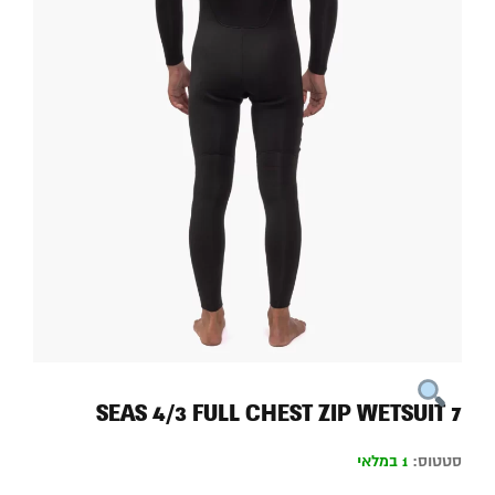
7 SEAS 4/3 FULL CHEST ZIP WETSUIT
סטטוס:
1 במלאי