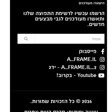
הישארו מעודכנים
הרשמו עכשיו לרשימת התפוצה שלנו
ותאשרו מעודכנים לגבי מבצעים
חדשים.
פייסבוק
A_FRAME.IL
A_FRAME.IL_2 - יד2
Youtube - בקרוב!
2026 © כל הזכויות שמורות.