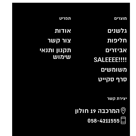
מוצרים
תפריט
גלשנים
אודות
חליפות
צור קשר
אביזרים
תקנון ותנאי
שימוש
!!!!SALEEEE
משומשים
סרף סקייט
יצירת קשר
המרכבה 19 חולון
058-4211555