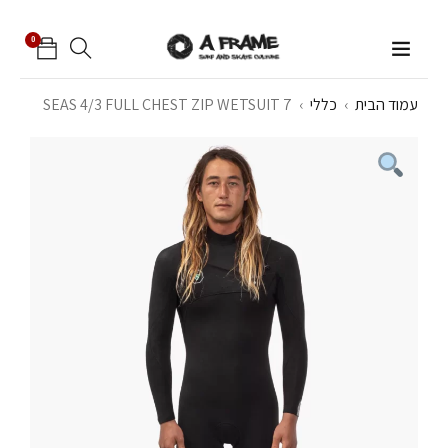
0
עמוד הבית
›
כללי
›
7 SEAS 4/3 FULL CHEST ZIP WETSUIT