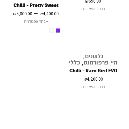
₪
690.00
Chilli - Pretty Sweet
בחר אפשרויות
–
₪
5,000.00
₪
4,400.00
בחר אפשרויות
גלשנים
,
היי פרפורמנס
,
כללי
Chilli - Rare Bird EVO
₪
4,200.00
בחר אפשרויות