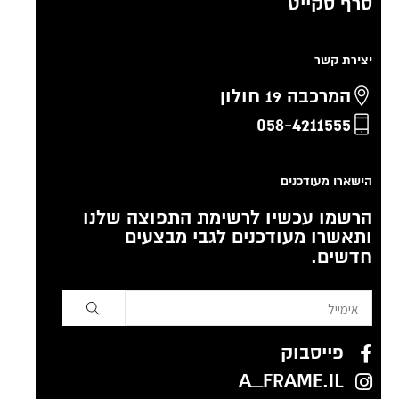
סרף סקייט
יצירת קשר
המרכבה 19 חולון
058-4211555
הישארו מעודכנים
הרשמו עכשיו לרשימת התפוצה שלנו
ותאשרו מעודכנים לגבי מבצעים
חדשים.
פייסבוק
A_FRAME.IL