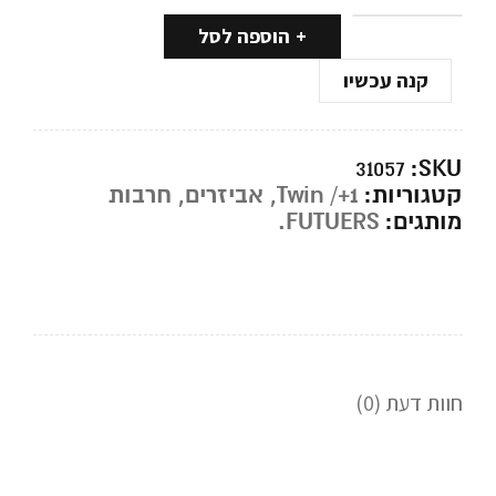
הוספה לסל
קנה עכשיו
SKU:
31057
קטגוריות:
Twin /+1
,
אביזרים
,
חרבות
מותגים:
FUTUERS.
חוות דעת (0)