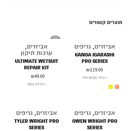
מוצרים קשורים
נגמר
במלאי
אביזרים
,
גריפים
אביזרים
,
ערכות תיקון
KANOA IGARASHI
ULTIMATE WETSUIT
PRO SERIES
REPAIR KIT
₪
229.00
₪
49.00
בחר אפשרויות
מידע נוסף
אביזרים
,
גריפים
אביזרים
,
גריפים
TYLER WRIGHT PRO
OWEN WRIGHT PRO
SERIES
SERIES