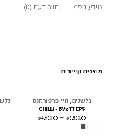
מידע נוסף
חוות דעת (0)
מוצרים קשורים
גלשנים
,
היי פרפורמנס
גלשנ
CHILLI - BV2 TT EPS
–
₪
4,900.00
₪
3,800.00