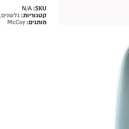
SKU:
N/A
קטגוריות:
גלשנים
,
מותגים:
McCoy