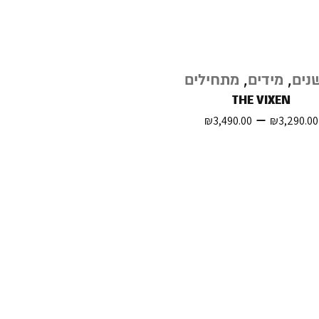
נים
,
מידים
,
מתחילים
THE VIXEN
–
₪
3,490.00
₪
3,290.00