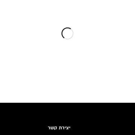
יצירת קשר