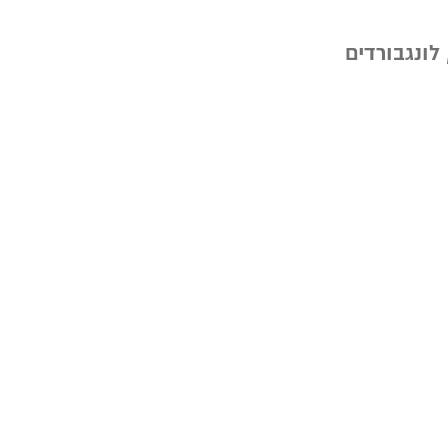
לונגבורדים