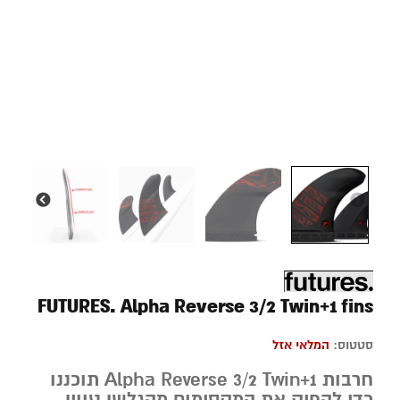
FUTURES. Alpha Reverse 3/2 Twin+1 fins
סטטוס:
המלאי אזל
חרבות Alpha Reverse 3/2 Twin+1 תוכננו
כדי להפיק את המקסימום מהגלשן טווין