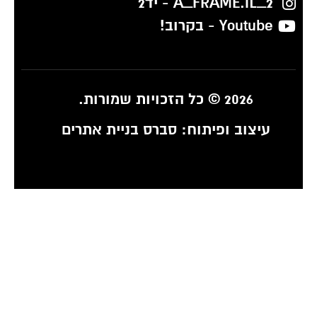
A_FRAME.IL_2 - יד2
Youtube - בקרוב!
2026 © כל הזכויות שמורות.
עיצוב ופיתוח:
סברס בניית אתרים