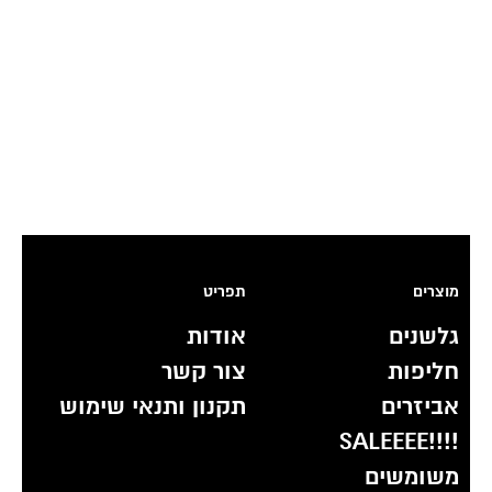
מוצרים
תפריט
גלשנים
אודות
חליפות
צור קשר
אביזרים
תקנון ותנאי שימוש
!!!!SALEEEE
משומשים