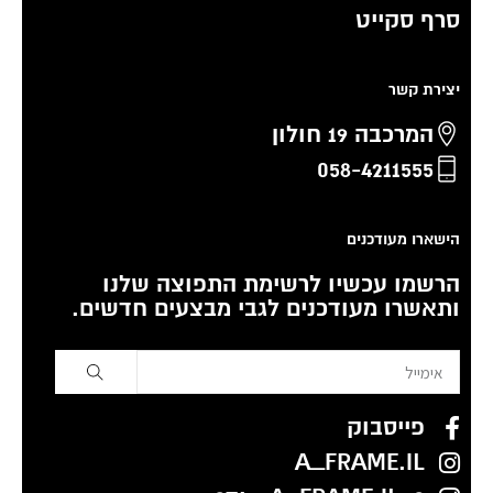
סרף סקייט
יצירת קשר
המרכבה 19 חולון
058-4211555
הישארו מעודכנים
הרשמו עכשיו לרשימת התפוצה שלנו
ותאשרו מעודכנים לגבי מבצעים חדשים.
פייסבוק
A_FRAME.IL