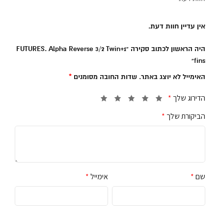
אין עדיין חוות דעת.
היה הראשון לכתוב סקירה “FUTURES. Alpha Reverse 3/2 Twin+1
fins”
האימייל לא יוצג באתר.
שדות החובה מסומנים
*
הדירוג שלך
*
הביקורת שלך
*
שם
*
אימייל
*