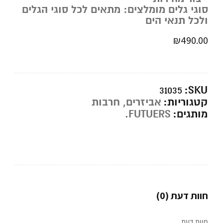
סוגי גלים מומלצים: מתאים לכל סוגי הגלים
ולכל תנאי הים
₪
490.00
SKU:
31035
קטגוריות:
אביזרים
,
חרבות
מותגים:
FUTUERS.
חוות דעת (0)
חוות דעת