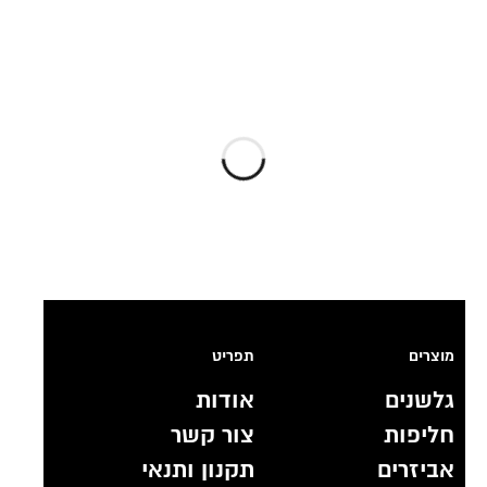
מוצרים
תפריט
גלשנים
אודות
חליפות
צור קשר
אביזרים
תקנון ותנאי