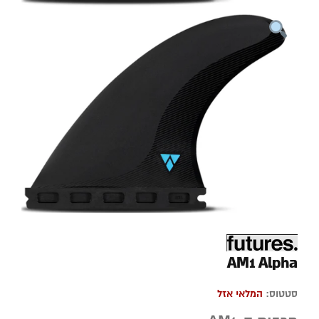
AM1 Alpha
סטטוס:
המלאי אזל