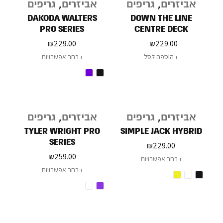
אביזרים
,
גריפים
אביזרים
,
גריפים
DAKODA WALTERS
DOWN THE LINE
PRO SERIES
CENTRE DECK
₪
229.00
₪
229.00
הוספה לסל
בחר אפשרויות
אביזרים
,
גריפים
אביזרים
,
גריפים
TYLER WRIGHT PRO
SIMPLE JACK HYBRID
SERIES
₪
229.00
₪
259.00
בחר אפשרויות
בחר אפשרויות