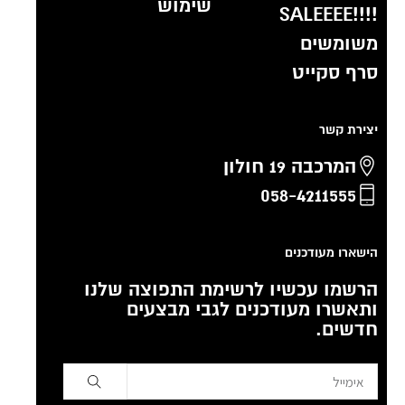
שימוש
!!!!SALEEEE
משומשים
סרף סקייט
יצירת קשר
המרכבה 19 חולון
058-4211555
הישארו מעודכנים
הרשמו עכשיו לרשימת התפוצה שלנו
ותאשרו מעודכנים לגבי מבצעים
חדשים.