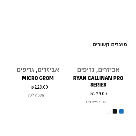
מוצרים קשורים
אביזרים
,
גריפים
אביזרים
,
גריפים
MICRO GROM
RYAN CALLINAN PRO
SERIES
₪
229.00
₪
229.00
הוספה לסל
בחר אפשרויות