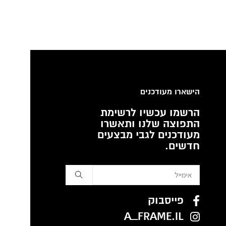
הישארו מעודכנים
הרשמו עכשיו לרשימת
התפוצה שלנו ותאשרו
מעודכנים לגבי מבצעים
חדשים.
פייסבוק
A_FRAME.IL