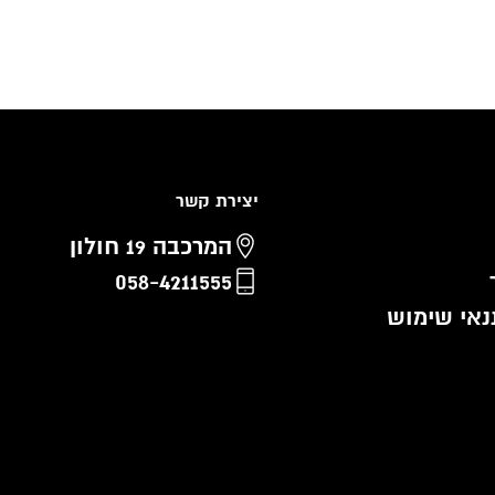
יצירת קשר
המרכבה 19 חולון
058-4211555
נאי שימוש