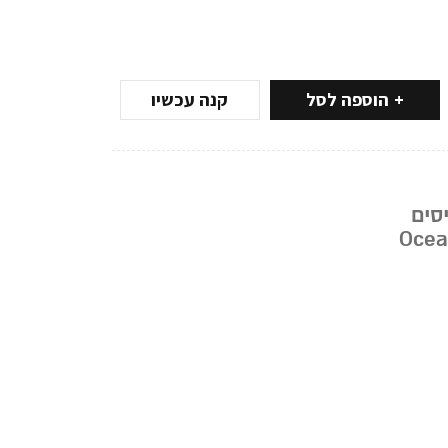
הוספה לסל
קנה עכשיו
יסים
Ocea