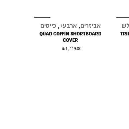
לש
אביזרים
,
ארבע+
,
כייסים
QUAD COFFIN SHORTBOARD
TRI
COVER
₪
1,749.00