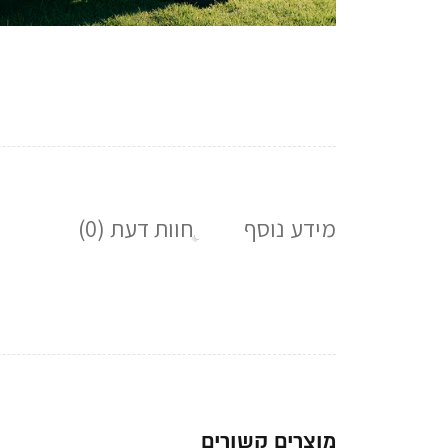
מידע נוסף
חוות דעת (0)
מוצרים קשורים