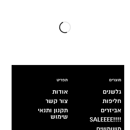
מוצרים
תפריט
גלשנים
אודות
חליפות
צור קשר
אביזרים
תקנון ותנאי
שימוש
!!!!SALEEEE
משומשים