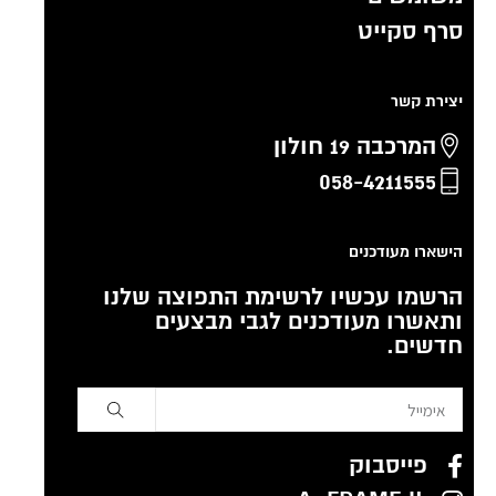
סרף סקייט
יצירת קשר
המרכבה 19 חולון
058-4211555
הישארו מעודכנים
הרשמו עכשיו לרשימת התפוצה שלנו
ותאשרו מעודכנים לגבי מבצעים
חדשים.
פייסבוק