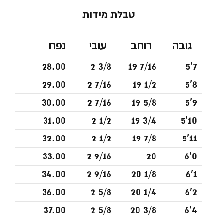
טבלת מידות
גובה
רוחב
עובי
נפח
28.00
2 3/8
19 7/16
5'7
29.00
2 7/16
19 1/2
5'8
30.00
2 7/16
19 5/8
5'9
31.00
2 1/2
19 3/4
5'10
32.00
2 1/2
19 7/8
5'11
33.00
2 9/16
20
6'0
34.00
2 9/16
20 1/8
6'1
36.00
2 5/8
20 1/4
6'2
37.00
2 5/8
20 3/8
6'4