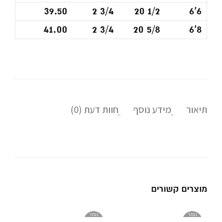
39.50
2 3/4
20 1/2
6'6
41.00
2 3/4
20 5/8
6'8
תיאור
מידע נוסף
חוות דעת (0)
מוצרים קשורים
נגמר
נגמר
במלאי
במלאי