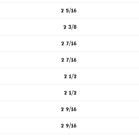
2 5/16
2 3/8
2 7/16
2 7/16
2 1/2
2 1/2
2 9/16
2 9/16