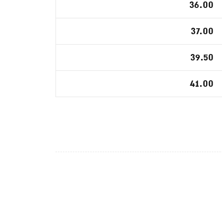
36.00
37.00
39.50
41.00