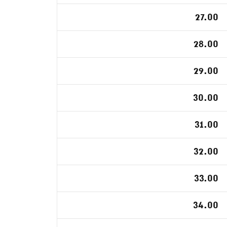
27.00
28.00
29.00
30.00
31.00
32.00
33.00
34.00