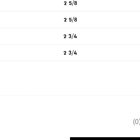
2 5/8
2 5/8
2 3/4
2 3/4