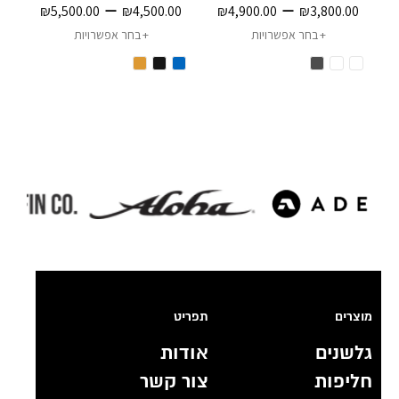
–
–
₪
5,500.00
₪
4,500.00
₪
4,900.00
₪
3,800.00
בחר אפשרויות
בחר אפשרויות
מוצרים
תפריט
גלשנים
אודות
חליפות
צור קשר