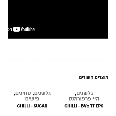
מוצרים קשורים
גלשנים
,
גלשנים
,
טווינים
,
ב
היי פרפורמנס
פישים
CHILLI - SUGAR
CHILLI - BV2 TT EPS