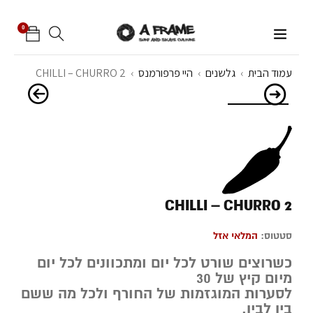
0
עמוד הבית
›
גלשנים
›
היי פרפורמנס
›
CHILLI – CHURRO 2
CHILLI – CHURRO 2
סטטוס:
המלאי אזל
כשרוצים שורט לכל יום ומתכוונים לכל יום
מיום קיץ של 30
לסערות המוגזמות של החורף ולכל מה ששם
בין לבין.