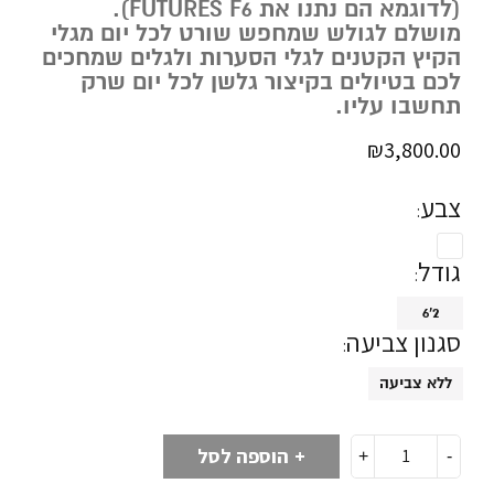
(לדוגמא הם נתנו את FUTURES F6).
מושלם לגולש שמחפש שורט לכל יום מגלי
הקיץ הקטנים לגלי הסערות ולגלים שמחכים
לכם בטיולים בקיצור גלשן לכל יום שרק
תחשבו עליו.
₪
3,800.00
צבע
גודל
6'2
סגנון צביעה
ללא צביעה
הוספה לסל