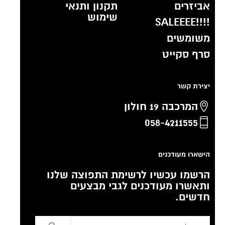
אביזרים
תקנון ותנאי
שימוש
!!!!SALEEEE
משומשים
סרף סקייט
יצירת קשר
המרכבה 19 חולון
058-4211555
הישארו מעודכנים
הרשמו עכשיו לרשימת התפוצה שלנו
ותאשרו מעודכנים לגבי מבצעים
חדשים.