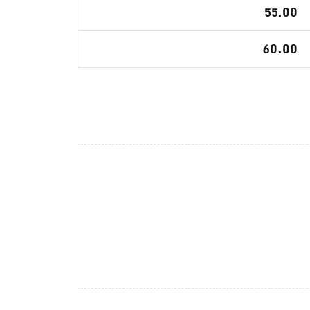
55.00
60.00