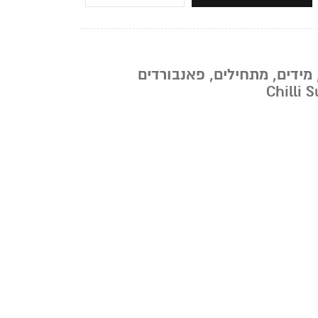
מידים
,
מתחילים
,
פאנבורדים
Chilli 