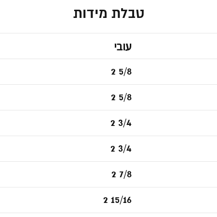
טבלת מידות
עובי
2 5/8
2 5/8
2 3/4
2 3/4
2 7/8
2 15/16