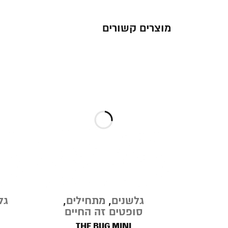
מוצרים קשורים
גלשנים
,
מתחילים
,
גל
סופטים זה החיים
THE BUG MINI