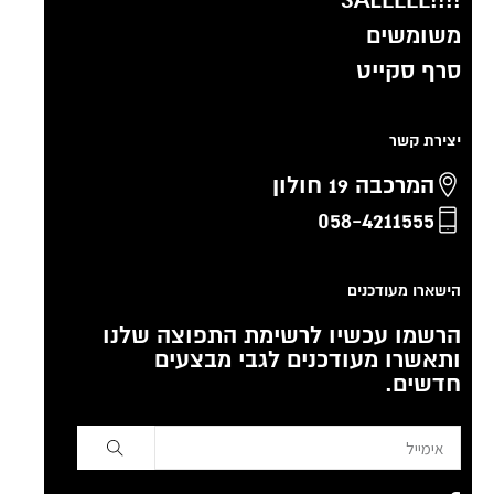
!!!!SALEEEE
משומשים
סרף סקייט
יצירת קשר
המרכבה 19 חולון
058-4211555
הישארו מעודכנים
הרשמו עכשיו לרשימת התפוצה שלנו
ותאשרו מעודכנים לגבי מבצעים
חדשים.