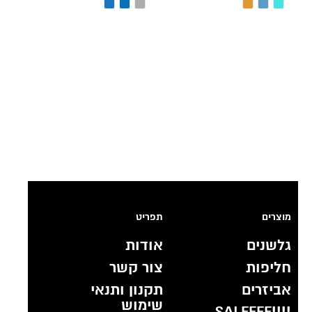
מוצרים
תפריט
גלשנים
אודות
חליפות
צור קשר
אביזרים
תקנון ותנאי
שימוש