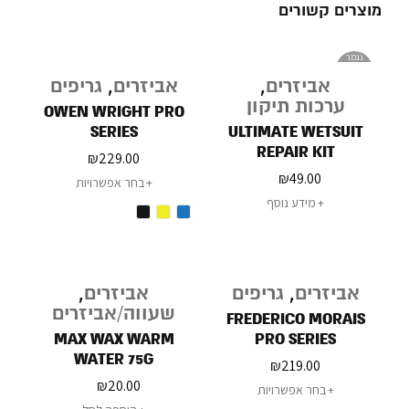
מוצרים קשורים
נגמר
במלאי
אביזרים
,
אביזרים
,
גריפים
ערכות תיקון
OWEN WRIGHT PRO
SERIES
ULTIMATE WETSUIT
REPAIR KIT
₪
229.00
₪
49.00
בחר אפשרויות
מידע נוסף
אביזרים
,
גריפים
אביזרים
,
שעווה/אביזרים
FREDERICO MORAIS
MAX WAX WARM
PRO SERIES
WATER 75G
₪
219.00
₪
20.00
בחר אפשרויות