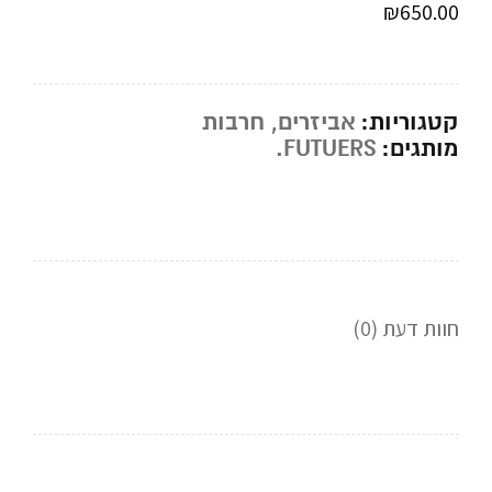
₪
650.00
קטגוריות:
אביזרים
,
חרבות
מותגים:
FUTUERS.
חוות דעת (0)