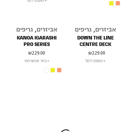
הוספה לסל
אביזרים
,
גריפים
אביזרים
,
גריפים
KANOA IGARASHI
DOWN THE LINE
PRO SERIES
CENTRE DECK
₪
229.00
₪
229.00
הוספה לסל
בחר אפשרויות