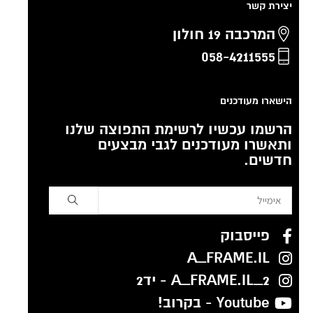
יצירת קשר
המרכבה 19 חולון
058-4211555
הישארו מעודכנים
הרשמו עכשיו לרשימת התפוצה שלנו
ותאשרו מעודכנים לגבי מבצעים
חדשים.
פייסבוק
A_FRAME.IL
A_FRAME.IL_2 - יד2
Youtube - בקרוב!