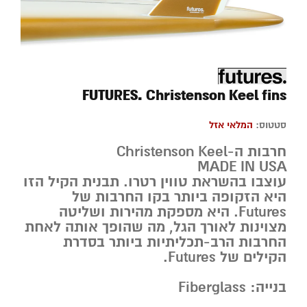
FUTURES. Christenson Keel fins
סטטוס:
המלאי אזל
חרבות ה-Christenson Keel
MADE IN USA
עוצבו בהשראת טווין רטרו. תבנית הקיל הזו
היא הזקופה ביותר בקו החרבות של
Futures. היא מספקת מהירות ושליטה
מצוינות לאורך הגל, מה שהופך אותה לאחת
החרבות הרב-תכליתיות ביותר בסדרת
הקילים של Futures.
בנייה: Fiberglass