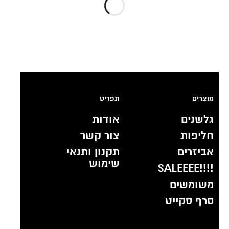
מוצרים
תפריט
גלשנים
אודות
חליפות
צור קשר
אביזרים
תקנון ותנאי
שימוש
!!!!SALEEEE
משומשים
סרף סקייט