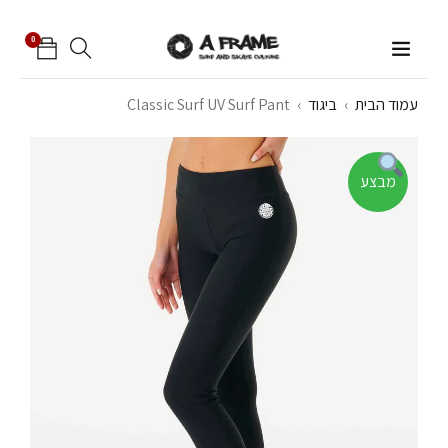
0
עמוד הבית
›
ביגוד
›
Classic Surf UV Surf Pant
מבצע