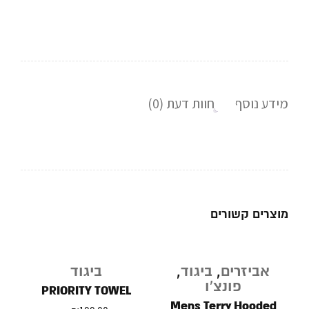
מידע נוסף
חוות דעת (0)
מוצרים קשורים
אביזרים
,
ביגוד
,
ביגוד
פונצ'ו
PRIORITY TOWEL
Mens Terry Hooded