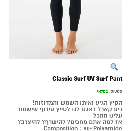
Classic Surf UV Surf Pant
סטטוס:
במלאי
הקיץ הגיע ואיתו השמש והמדוזות!
ריפ קארל דאגנו לנו לטייץ טירוף שישמור
עלינו מהכל
אז למה אתם מחכים? להישרף? להיצרב?
Composition : 80%Polyamide