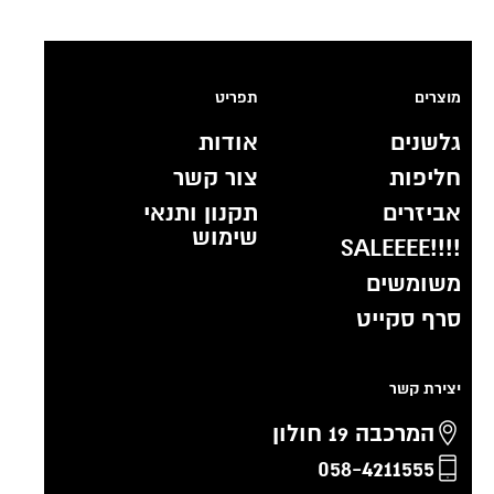
מוצרים
תפריט
גלשנים
אודות
חליפות
צור קשר
אביזרים
תקנון ותנאי
שימוש
!!!!SALEEEE
משומשים
סרף סקייט
יצירת קשר
המרכבה 19 חולון
058-4211555