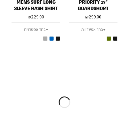
MENS SURF LONG
PRIORITY 19"
SLEEVE RASH SHIRT
BOARDSHORT
₪
229.00
₪
299.00
בחר אפשרויות
בחר אפשרויות