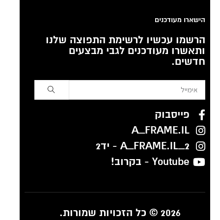
הישארו מעודכנים
הרשמו עכשיו לרשימת התפוצה שלנו
ותאשרו מעודכנים לגבי מבצעים
חדשים.
פייסבוק
A_FRAME.IL
A_FRAME.IL_2 - יד2
Youtube - בקרוב!
2026 © כל הזכויות שמורות.