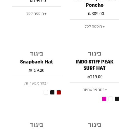
₪
199.00
Poncho
₪
309.00
הוספה לסל
הוספה לסל
ביגוד
ביגוד
Snapback Hat
INDO STIFF PEAK
SURF HAT
₪
159.00
₪
219.00
בחר אפשרויות
בחר אפשרויות
ביגוד
ביגוד