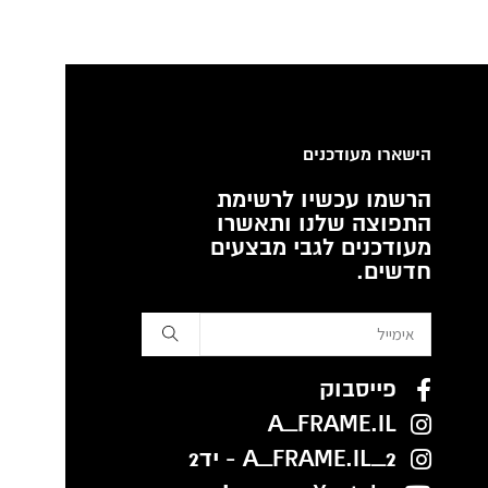
הישארו מעודכנים
הרשמו עכשיו לרשימת
התפוצה שלנו ותאשרו
מעודכנים לגבי מבצעים
חדשים.
פייסבוק
A_FRAME.IL
A_FRAME.IL_2 - יד2