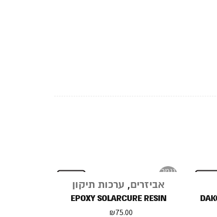
נגמר
במלאי
אביזרים
,
ערכות תיקון
EPOXY SOLARCURE RESIN
DAK
₪
75.00