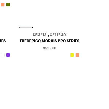
אביזרים
,
גריפים
IES
FREDERICO MORAIS PRO SERIES
₪
219.00