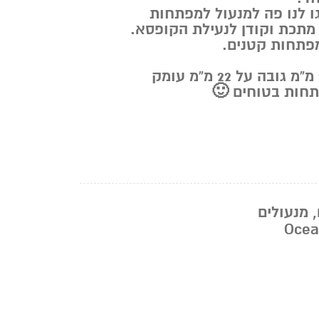
ו לנו פה למנעול למפתחות
מתכת וקודן לנעילת הקופסא.
פתחות קטנים.
תחות בטוחים 🙂
,
מנעולים
Ocea