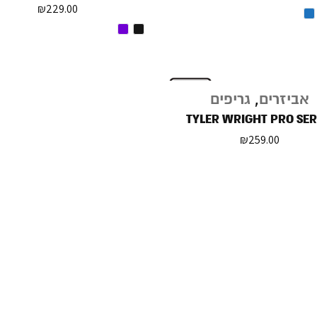
₪
229.00
אביזרים
,
גריפים
TYLER WRIGHT PRO SER
₪
259.00