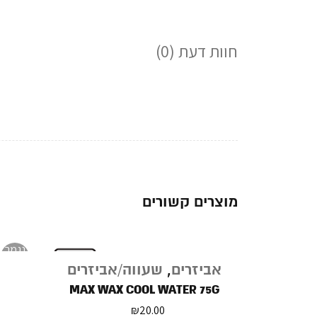
חוות דעת (0)
מוצרים קשורים
נגמר
במלאי
אביזרים
,
שעווה/אביזרים
MAX WAX COOL WATER 75G
₪
20.00