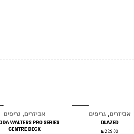
אביזרים
,
גריפים
אביזרים
,
גריפים
ODA WALTERS PRO SERIES
BLAZED
CENTRE DECK
₪
229.00