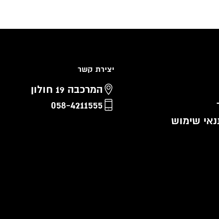
יצירת קשר
המרכבה 19 חולון
058-4211555
נאי שימוש