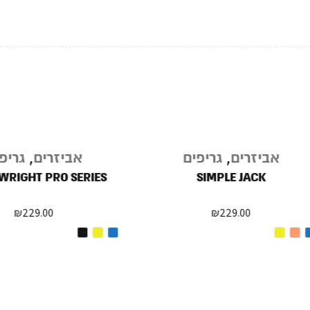
אביזרים
,
גריפים
אביזרים
,
גריפים
EN WRIGHT PRO SERIES
SIMPLE JACK
₪
229.00
₪
229.00