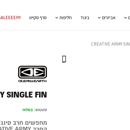
אביזרים
ביגוד
חליפות
סרף סקייט
!!!!SALEEEE
CREATIVE ARMY SIN
Y SINGLE FIN
סטטוס:
במלאי
מחפשים חרב סינגל 