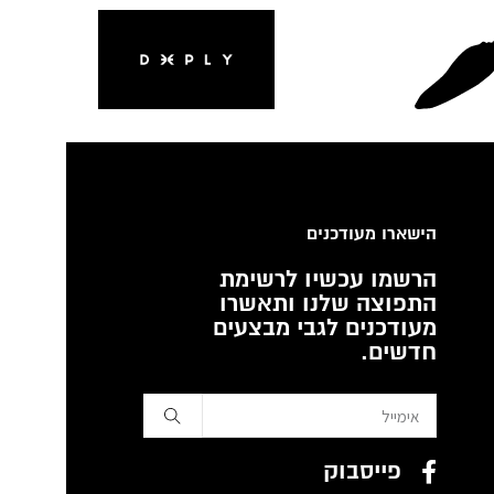
הישארו מעודכנים
הרשמו עכשיו לרשימת
התפוצה שלנו ותאשרו
מעודכנים לגבי מבצעים
חדשים.
פייסבוק