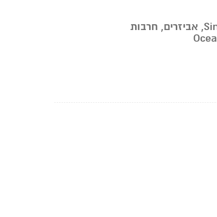
Si
,
אביזרים
,
חרבות
Ocea