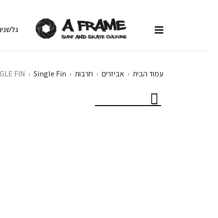
גלשנים
עמוד הבית
›
אביזרים
›
חרבות
›
Single Fin
›
GLE FIN