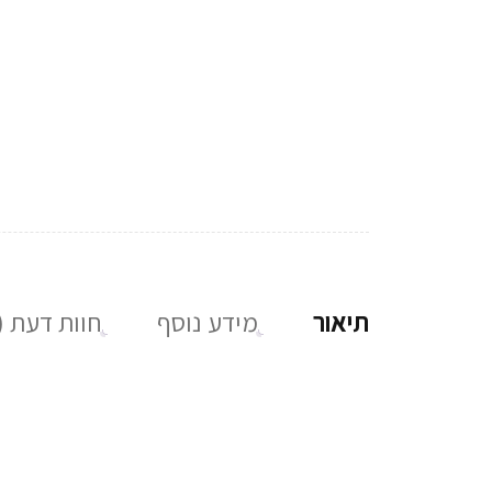
תיאור
מידע נוסף
חוות דעת (0)