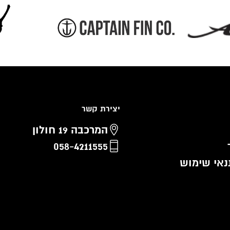
יצירת קשר
המרכבה 19 חולון
058-4211555
נאי שימוש