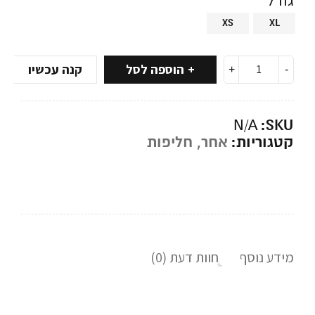
XS
XL
הוספה לסל
קנה עכשיו
SKU:
N/A
קטגוריות:
אחר
,
חליפות
מידע נוסף
חוות דעת (0)