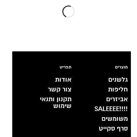
מוצרים
תפריט
גלשנים
אודות
חליפות
צור קשר
אביזרים
תקנון ותנאי
שימוש
!!!!SALEEEE
משומשים
סרף סקייט