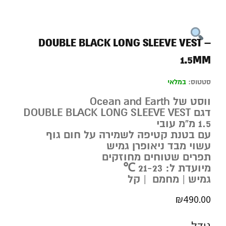
DOUBLE BLACK LONG SLEEVE VEST –
1.5MM
סטטוס:
במלאי
ווסט של Ocean and Earth
דגם DOUBLE BLACK LONG SLEEVE VEST
1.5 מ”מ עובי
עם בטנת קטיפה לשמירה על חום גוף
עשוי מבד ניאופרן גמיש
תפרים שטוחים מחוזקים
מיועדת ל: 21-23 ℃
גמיש | מחמם | קל
₪
490.00
גודל