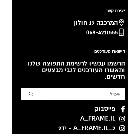
יצירת קשר
המרכבה 19 חולון
058-4211555
הישארו מעודכנים
הרשמו עכשיו לרשימת התפוצה שלנו
ותאשרו מעודכנים לגבי מבצעים
חדשים.
פייסבוק
A_FRAME.IL
A_FRAME.IL_2 - יד2