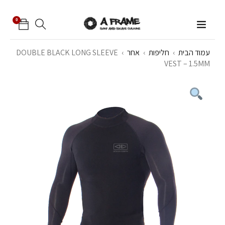
0
עמוד הבית
›
חליפות
›
אחר
›
DOUBLE BLACK LONG SLEEVE
VEST – 1.5MM