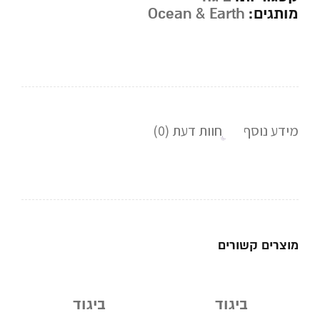
מותגים:
Ocean & Earth
מידע נוסף
חוות דעת (0)
מוצרים קשורים
ביגוד
ביגוד