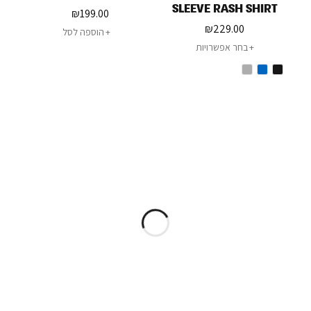
SLEEVE RASH SHIRT
₪
199.00
₪
229.00
הוספה לסל
בחר אפשרויות