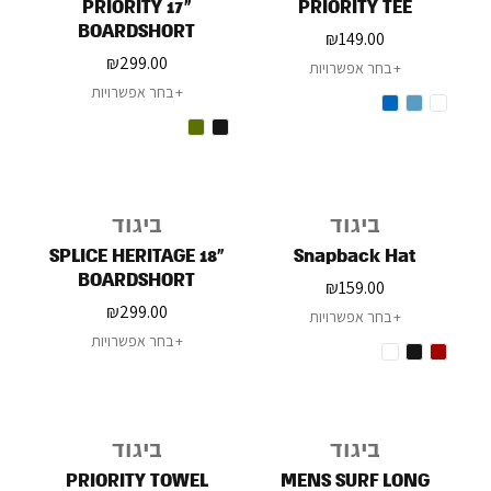
PRIORITY 17"
PRIORITY TEE
BOARDSHORT
₪
149.00
₪
299.00
בחר אפשרויות
בחר אפשרויות
ביגוד
ביגוד
SPLICE HERITAGE 18"
Snapback Hat
BOARDSHORT
₪
159.00
₪
299.00
בחר אפשרויות
בחר אפשרויות
ביגוד
ביגוד
PRIORITY TOWEL
MENS SURF LONG