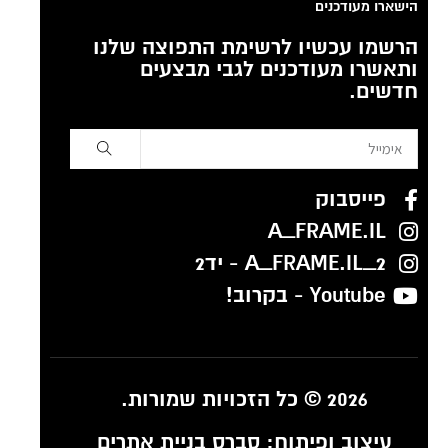
הישארו מעודכנים
הרשמו עכשיו לרשימת התפוצה שלנו
ותאשרו מעודכנים לגבי מבצעים
חדשים.
פייסבוק
A_FRAME.IL
A_FRAME.IL_2 - יד2
Youtube - בקרוב!
2026 © כל הזכויות שמורות.
עיצוב ופיתוח:
סברס בניית אתרים