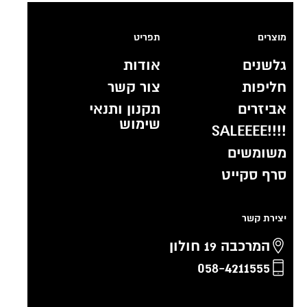
מוצרים
תפריט
גלשנים
אודות
חליפות
צור קשר
אביזרים
תקנון ותנאי
שימוש
!!!!SALEEEE
משומשים
סרף סקייט
יצירת קשר
המרכבה 19 חולון
058-4211555