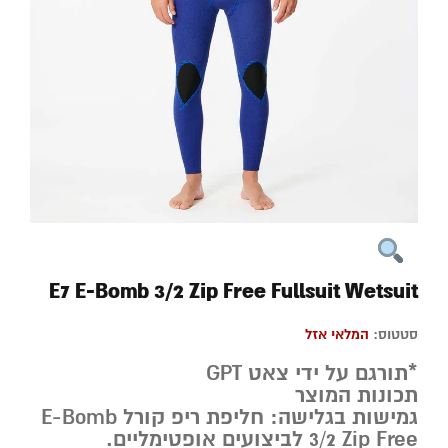
E7 E-Bomb 3/2 Zip Free Fullsuit Wetsuit
סטטוס:
המלאי אזל
*תורגם על ידי צאט GPT
תכונות המוצר
גמישות בגלישה: חליפת ריפ קורל E-Bomb
3/2 Zip Free לביצועים אופטימליים.