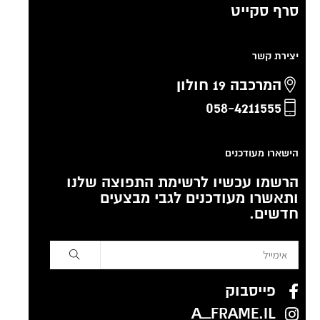
סרף סקייט
יצירת קשר
המרכבה 19 חולון
058-4211555
הישארו מעודכנים
הרשמו עכשיו לרשימת התפוצה שלנו
ותאשרו מעודכנים לגבי מבצעים
חדשים.
פייסבוק
A_FRAME.IL