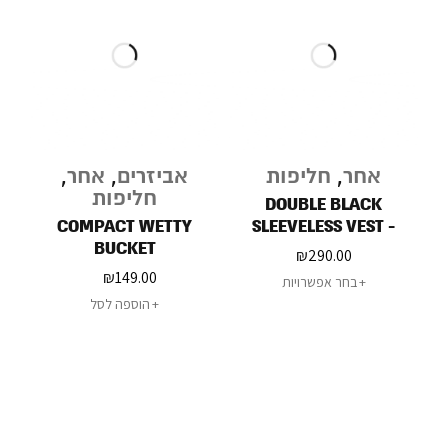
אחר
,
חליפות
אביזרים
,
אחר
,
חליפות
DOUBLE BLACK
COMPACT WETTY
SLEEVELESS VEST -
BUCKET
1.5MM
₪
290.00
₪
149.00
בחר אפשרויות
הוספה לסל