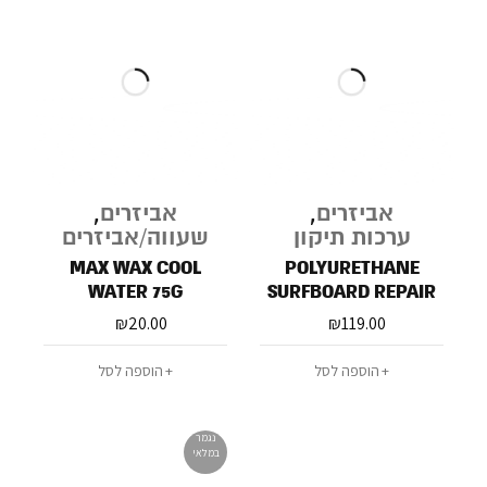
אביזרים
,
אביזרים
,
ערכות תיקון
שעווה/אביזרים
MAX WAX COOL
POLYURETHANE
WATER 75G
SURFBOARD REPAIR
KIT
₪
20.00
₪
119.00
הוספה לסל
הוספה לסל
נגמר
במלאי