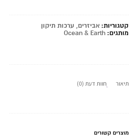
קטגוריות:
אביזרים
,
ערכות תיקון
מותגים:
Ocean & Earth
תיאור
חוות דעת (0)
מוצרים קשורים