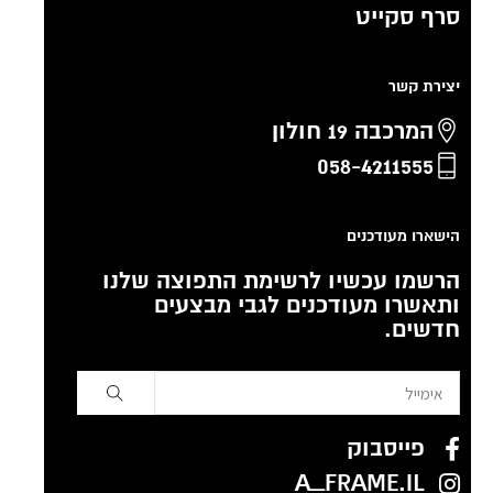
סרף סקייט
יצירת קשר
המרכבה 19 חולון
058-4211555
הישארו מעודכנים
הרשמו עכשיו לרשימת התפוצה שלנו
ותאשרו מעודכנים לגבי מבצעים
חדשים.
פייסבוק
A_FRAME.IL