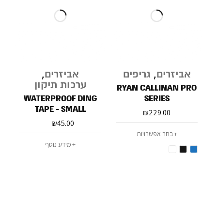
אביזרים
,
גריפים
אביזרים
,
ערכות תיקון
RYAN CALLINAN PRO
WATERPROOF DING
SERIES
TAPE - SMALL
₪
229.00
₪
45.00
בחר אפשרויות
מידע נוסף