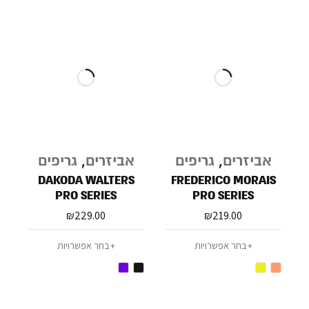
אביזרים
,
גריפים
אביזרים
,
גריפים
DAKODA WALTERS
FREDERICO MORAIS
PRO SERIES
PRO SERIES
₪
229.00
₪
219.00
בחר אפשרויות
בחר אפשרויות