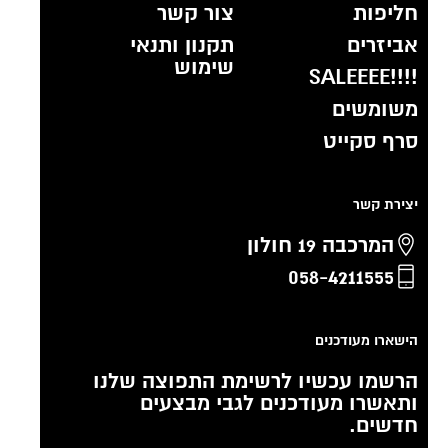
חליפות
צור קשר
אביזרים
תקנון ותנאי
שימוש
!!!!SALEEEE
משומשים
סרף סקייט
יצירת קשר
המרכבה 19 חולון
058-4211555
הישארו מעודכנים
הרשמו עכשיו לרשימת התפוצה שלנו
ותאשרו מעודכנים לגבי מבצעים
חדשים.