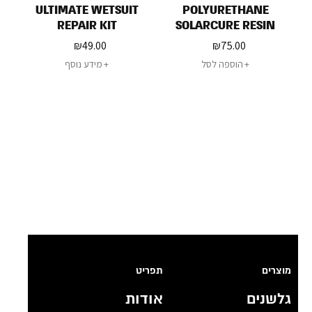
ULTIMATE WETSUIT
POLYURETHANE
REPAIR KIT
SOLARCURE RESIN
₪
49.00
₪
75.00
הוספה לסל
מידע נוסף
מוצרים
תפריט
גלשנים
אודות