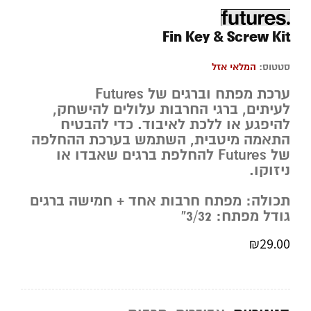
Fin Key & Screw Kit
סטטוס:
המלאי אזל
ערכת מפתח וברגים של Futures
לעיתים, ברגי החרבות עלולים להישחק,
להיפגע או ללכת לאיבוד. כדי להבטיח
התאמה מיטבית, השתמש בערכת ההחלפה
של Futures להחלפת ברגים שאבדו או
ניזוקו.
תכולה:
מפתח חרבות אחד + חמישה ברגים
גודל מפתח: 3/32”
₪
29.00