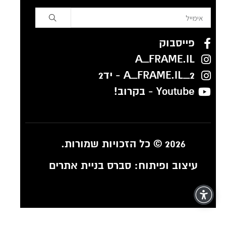
פייסבוק
A_FRAME.IL
A_FRAME.IL_2 - יד2
Youtube - בקרוב!
2026 © כל הזכויות שמורות.
עיצוב ופיתוח:
סברס בניית אתרים