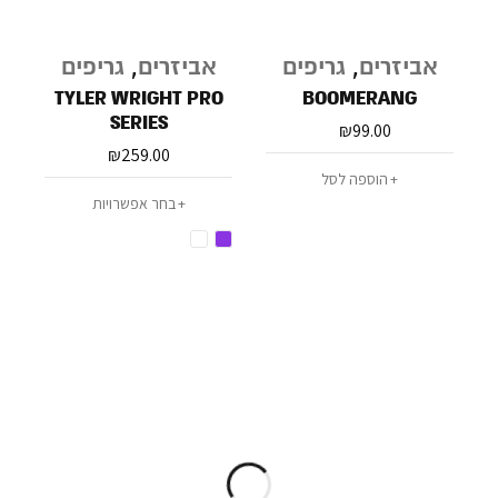
אביזרים
,
גריפים
אביזרים
,
גריפים
TYLER WRIGHT PRO
BOOMERANG
SERIES
₪
99.00
₪
259.00
הוספה לסל
בחר אפשרויות