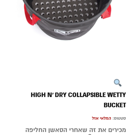
HIGH N’ DRY COLLAPSIBLE WETTY
BUCKET
סטטוס:
המלאי אזל
מכירים את זה שאחרי הסאשן החליפה