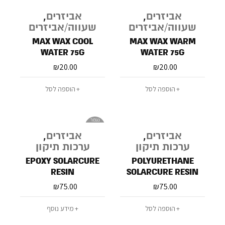
אביזרים
,
אביזרים
,
שעווה/אביזרים
שעווה/אביזרים
MAX WAX COOL
MAX WAX WARM
WATER 75G
WATER 75G
₪
20.00
₪
20.00
הוספה לסל
הוספה לסל
נגמר
במלאי
אביזרים
,
אביזרים
,
ערכות תיקון
ערכות תיקון
EPOXY SOLARCURE
POLYURETHANE
RESIN
SOLARCURE RESIN
₪
75.00
₪
75.00
הוספה לסל
מידע נוסף