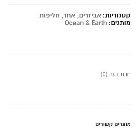
קטגוריות:
אביזרים
,
אחר
,
חליפות
מותגים:
Ocean & Earth
חוות דעת (0)
מוצרים קשורים