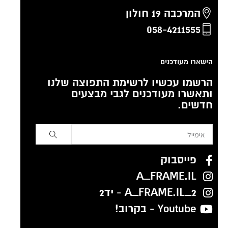
המרכבה 19 חולון
058-4211555
הישארו מעודכנים
הרשמו עכשיו לרשימת התפוצה שלנו
ותאשרו מעודכנים לגבי מבצעים
חדשים.
פייסבוק
A_FRAME.IL
A_FRAME.IL_2 - יד2
Youtube - בקרוב!