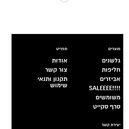
מוצרים
תפריט
גלשנים
אודות
חליפות
צור קשר
אביזרים
תקנון ותנאי
שימוש
!!!!SALEEEE
משומשים
סרף סקייט
יצירת קשר