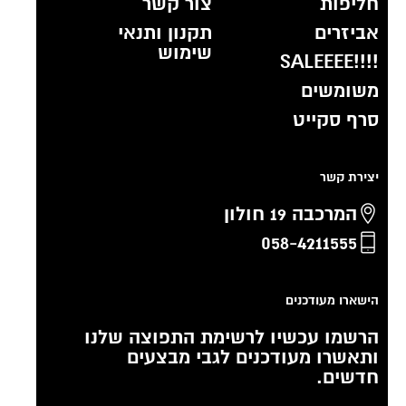
חליפות
צור קשר
אביזרים
תקנון ותנאי
שימוש
!!!!SALEEEE
משומשים
סרף סקייט
יצירת קשר
המרכבה 19 חולון
058-4211555
הישארו מעודכנים
הרשמו עכשיו לרשימת התפוצה שלנו
ותאשרו מעודכנים לגבי מבצעים
חדשים.