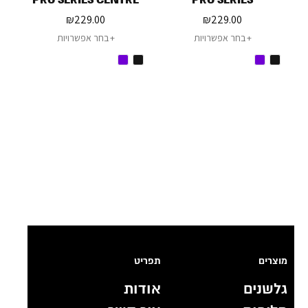
DECK
₪
229.00
₪
229.00
בחר אפשרויות
בחר אפשרויות
מוצרים
תפריט
גלשנים
אודות