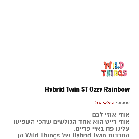
Hybrid Twin ST Ozzy Rainbow
סטטוס:
המלאי אזל
אוזי אוזי לכם
אוזי רייט הוא אחד הגולשים שהכי השפיעו
עלינו פה באיי פריים.
החרבות Hybrid Twin של Wild Things הן