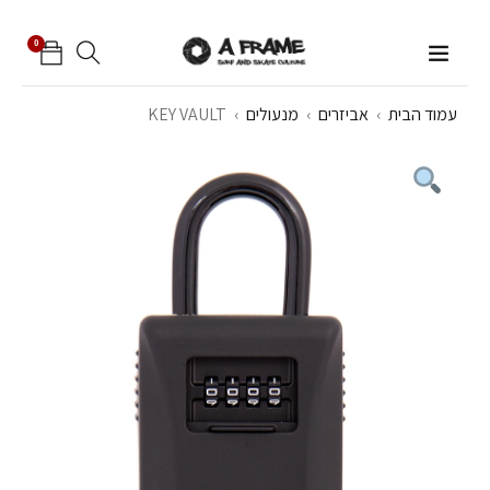
0
עמוד הבית
›
אביזרים
›
מנעולים
›
KEY VAULT