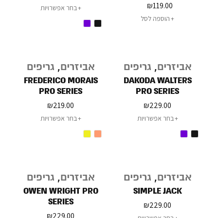
KIT
₪
119.00
בחר אפשרויות
הוספה לסל
אביזרים
,
גריפים
אביזרים
,
גריפים
FREDERICO MORAIS
DAKODA WALTERS
PRO SERIES
PRO SERIES
₪
219.00
₪
229.00
בחר אפשרויות
בחר אפשרויות
אביזרים
,
גריפים
אביזרים
,
גריפים
OWEN WRIGHT PRO
SIMPLE JACK
SERIES
₪
229.00
₪
229.00