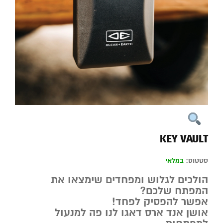
KEY VAULT
סטטוס:
במלאי
הולכים לגלוש ומפחדים שימצאו את
המפתח שלכם?
אפשר להפסיק לפחד!
אושן אנד ארס דאגו לנו פה למנעול