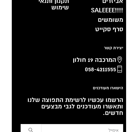
אביזרים
תקנון ותנאי
שימוש
!!!!SALEEEE
משומשים
סרף סקייט
יצירת קשר
המרכבה 19 חולון
058-4211555
הישארו מעודכנים
הרשמו עכשיו לרשימת התפוצה שלנו
ותאשרו מעודכנים לגבי מבצעים
חדשים.