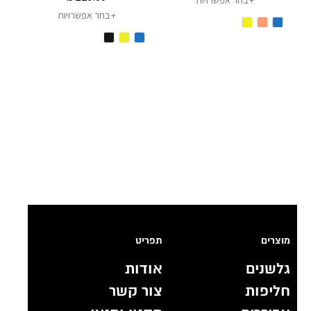
בחר אפשרויות
בחר אפשרויות
מוצרים
תפריט
גלשנים
אודות
חליפות
צור קשר