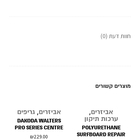
חוות דעת (0)
מוצרים קשורים
אביזרים
,
אביזרים
,
גריפים
ערכות תיקון
DAKODA WALTERS
PRO SERIES CENTRE
POLYURETHANE
DECK
SURFBOARD REPAIR
₪
229.00