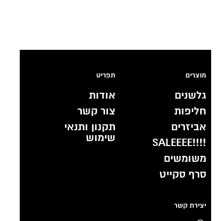
מוצרים
תפריט
גלשנים
אודות
חליפות
צור קשר
אביזרים
תקנון ותנאי
שימוש
!!!!SALEEEE
משומשים
סרף סקייט
יצירת קשר