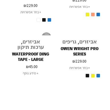
₪
229.00
₪
229.00
בחר אפשרויות
בחר אפשרויות
נגמר
במלאי
אביזרים
,
גריפים
אביזרים
,
ערכות תיקון
OWEN WRIGHT PRO
WATERPROOF DING
SERIES
TAPE - LARGE
₪
229.00
₪
45.00
בחר אפשרויות
מידע נוסף