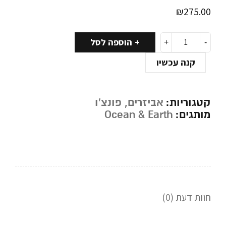
₪
275.00
הוספה לסל
קנה עכשיו
קטגוריות:
אביזרים
,
פונצ'ו
מותגים:
Ocean & Earth
חוות דעת (0)