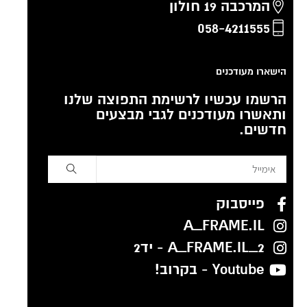
המרכבה 19 חולון
058-4211555
הישארו מעודכנים
הרשמו עכשיו לרשימת התפוצה שלנו
ותאשרו מעודכנים לגבי מבצעים
חדשים.
פייסבוק
A_FRAME.IL
A_FRAME.IL_2 - יד2
Youtube - בקרוב!