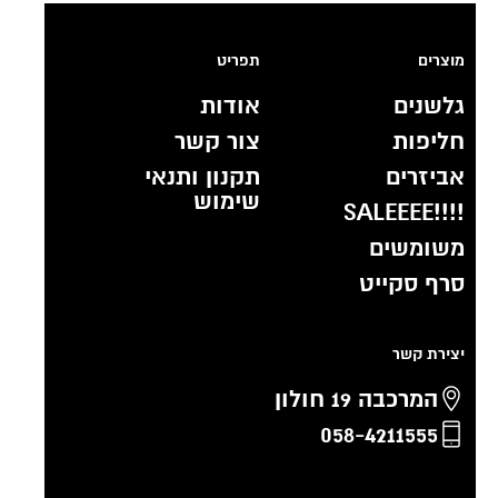
מוצרים
תפריט
גלשנים
אודות
חליפות
צור קשר
אביזרים
תקנון ותנאי
שימוש
!!!!SALEEEE
משומשים
סרף סקייט
יצירת קשר
המרכבה 19 חולון
058-4211555