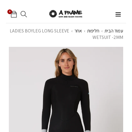
0
עמוד הבית
›
חליפות
›
אחר
›
LADIES BOYLEG LONG SLEEVE
WETSUIT -2MM