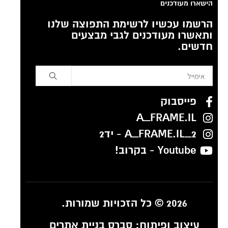
הישארו מעודכנים
הרשמו עכשיו לרשימת התפוצה שלנו
ותאשרו מעודכנים לגבי מבצעים
חדשים.
פייסבוק
A_FRAME.IL
A_FRAME.IL_2 - יד2
Youtube - בקרוב!
2026 © כל הזכויות שמורות.
עיצוב ופיתוח:
סברס בניית אתרים