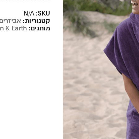
SKU:
N/A
קטגוריות:
אביזרים
מותגים:
n & Earth