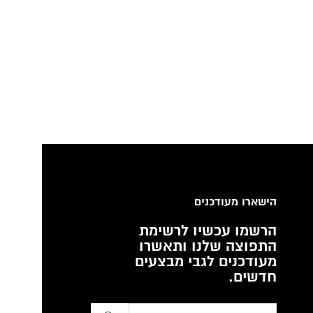
הישארו מעודכנים
הרשמו עכשיו לרשימת
התפוצה שלנו ותאשרו
מעודכנים לגבי מבצעים
חדשים.