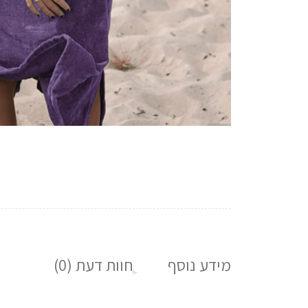
מידע נוסף
חוות דעת (0)