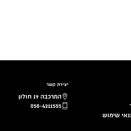
יצירת קשר
המרכבה 19 חולון
058-4211555
נאי שימוש