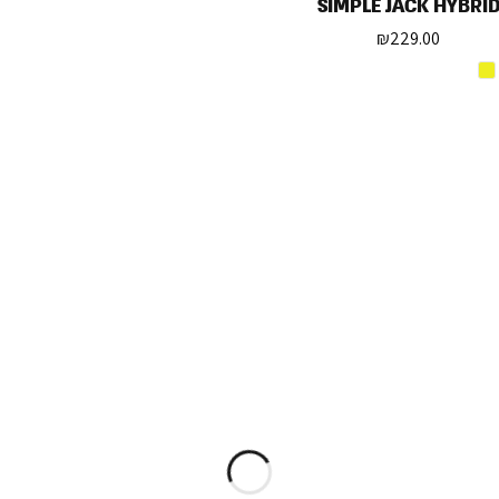
SIMPLE JACK HYBRI
₪
229.00