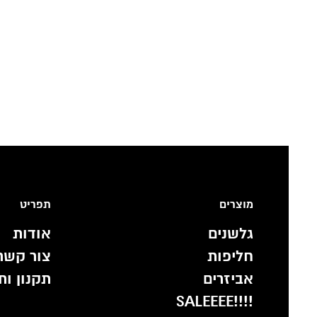
מוצרים
תפריט
גלשנים
אודות
חליפות
צור קשר
אביזרים
תקנון ות
!!!!SALEEEE