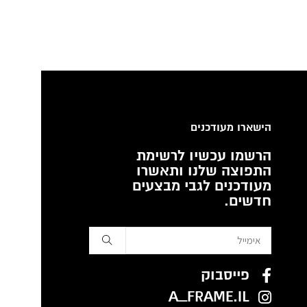
הישארו מעודכנים
הרשמו עכשיו לרשימת
התפוצה שלנו ותאשרו
מעודכנים לגבי מבצעים
חדשים.
פייסבוק
A_FRAME.IL