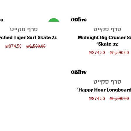
מבצע
סרף סקייט
סרף סקייט
ched Tiger Surf Skate 31"
Midnight Big Cruiser Surf
Skate 32"
₪
874.50
₪
1,590.00
₪
874.50
₪
1,590.00
סרף סקייט
Happy Hour Longboard 
₪
874.50
₪
1,590.00