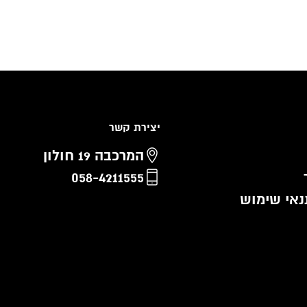
יצירת קשר
המרכבה 19 חולון
058-4211555
נאי שימוש