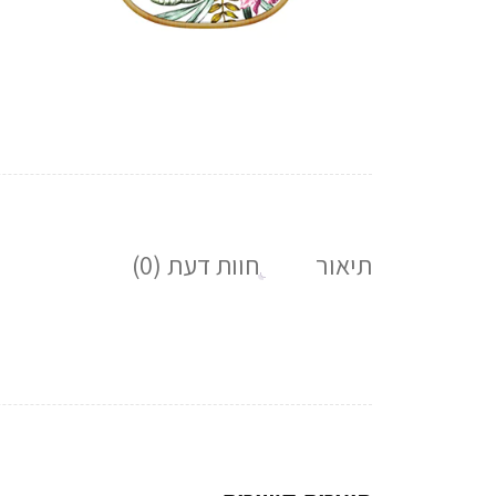
תיאור
חוות דעת (0)