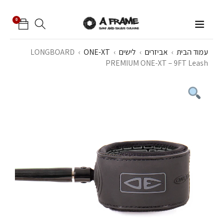
0
עמוד הבית
›
אביזרים
›
לישים
›
ONE-XT
›
LONGBOARD
PREMIUM ONE-XT – 9FT Leash