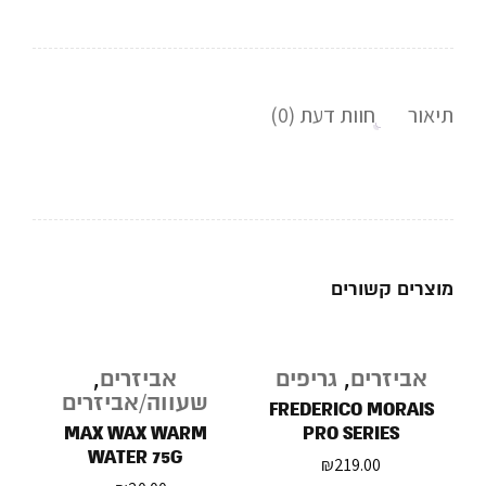
תיאור
חוות דעת (0)
מוצרים קשורים
אביזרים
,
גריפים
אביזרים
,
שעווה/אביזרים
FREDERICO MORAIS
MAX WAX WARM
PRO SERIES
WATER 75G
₪
219.00