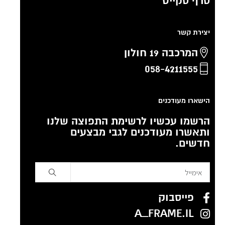
סרף סקייט
יצירת קשר
המרכבה 19 חולון
058-4211555
הישארו מעודכנים
הרשמו עכשיו לרשימת התפוצה שלנו
ותאשרו מעודכנים לגבי מבצעים
חדשים.
פייסבוק
A_FRAME.IL