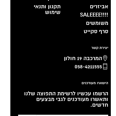
אביזרים
תקנון ותנאי
שימוש
!!!!SALEEEE
משומשים
סרף סקייט
יצירת קשר
המרכבה 19 חולון
058-4211555
הישארו מעודכנים
הרשמו עכשיו לרשימת התפוצה שלנו
ותאשרו מעודכנים לגבי מבצעים
חדשים.