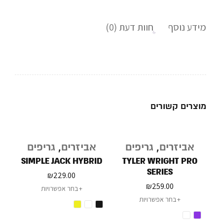
מידע נוסף
חוות דעת (0)
מוצרים קשורים
אביזרים
,
גריפים
אביזרים
,
גריפים
SIMPLE JACK HYBRID
TYLER WRIGHT PRO
SERIES
₪
229.00
₪
259.00
בחר אפשרויות
בחר אפשרויות