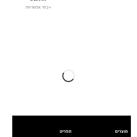
בחר אפשרויות
מוצרים
תפריט