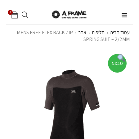
0
עמוד הבית
›
חליפות
›
אחר
›
MENS FREE FLEX BACK ZIP
SPRING SUIT – 2/2MM
מבצע