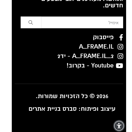
חדשים.
פייסבוק
A_FRAME.IL
A_FRAME.IL_2 - יד2
Youtube - בקרוב!
2026 © כל הזכויות שמורות.
עיצוב ופיתוח:
סברס בניית אתרים