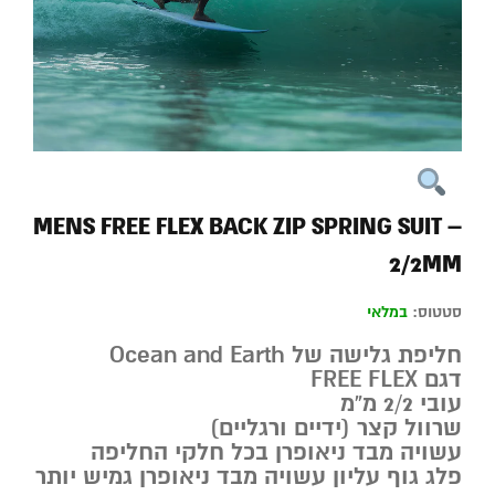
MENS FREE FLEX BACK ZIP SPRING SUIT –
2/2MM
סטטוס:
במלאי
חליפת גלישה של Ocean and Earth
דגם FREE FLEX
עובי 2/2 מ”מ
שרוול קצר (ידיים ורגליים)
עשויה מבד ניאופרן בכל חלקי החליפה
פלג גוף עליון עשויה מבד ניאופרן גמיש יותר