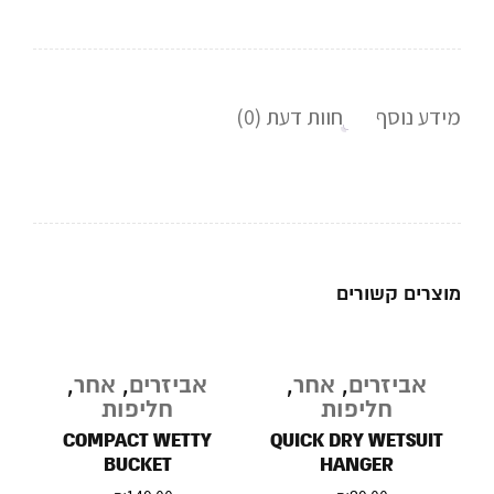
מידע נוסף
חוות דעת (0)
מוצרים קשורים
אביזרים
,
אחר
,
אביזרים
,
אחר
,
חליפות
חליפות
COMPACT WETTY
QUICK DRY WETSUIT
BUCKET
HANGER