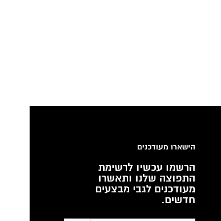
הישארו מעודכנים
הרשמו עכשיו לרשימת
התפוצה שלנו ותאשרו
מעודכנים לגבי מבצעים
חדשים.