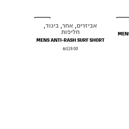
אביזרים
,
אחר
,
ביגוד
,
חליפות
MENS
MENS ANTI-RASH SURF SHORT
₪
119.00