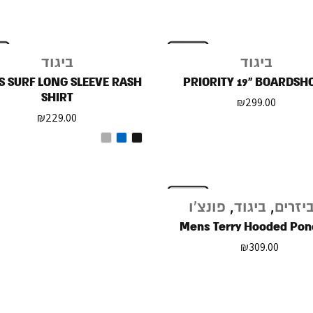
ביגוד
ביגוד
 SURF LONG SLEEVE RASH
PRIORITY 19" BOARDSH
SHIRT
₪
299.00
₪
229.00
יזרים
,
ביגוד
,
פונצ'ו
Mens Terry Hooded Po
₪
309.00