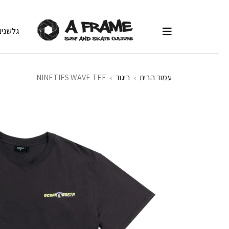
גלשנים
עמוד הבית
›
ביגוד
›
NINETIES WAVE TEE