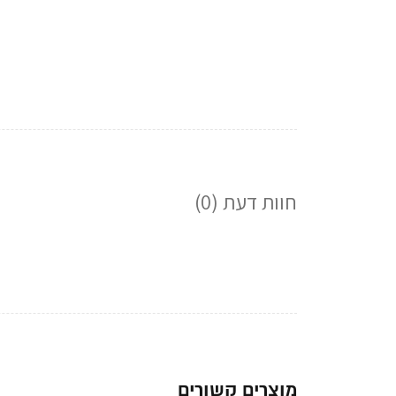
חוות דעת (0)
מוצרים קשורים