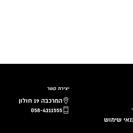
יצירת קשר
המרכבה 19 חולון
058-4211555
נאי שימוש