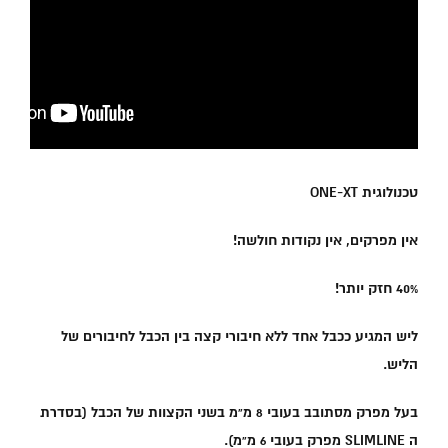
טכנולוגית ONE-XT
אין מפרקים, אין נקודות חולשה!
40% חזק יותר!
ליש המגיע ככבל אחד ללא חיבורי קצה בין הכבל לחיבורים של
הליש.
בעל מפרק מסתובב בעובי 8 מ”מ בשני הקצוות של הכבל (בסדרת
ה SLIMLINE מפרק בעובי 6 מ”מ).