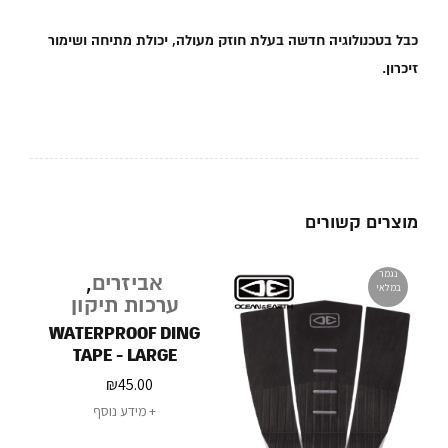
כבל בטכנולוגיה חדשה בעלת חוזק מעולה, יכולת מתיחה ושימור
זיכרון.
מוצרים קשורים
נגמר
נגמר
אביזרים
,
במלאי
במלאי
ערכות תיקון
WATERPROOF DING
TAPE - LARGE
₪
45.00
מידע נוסף