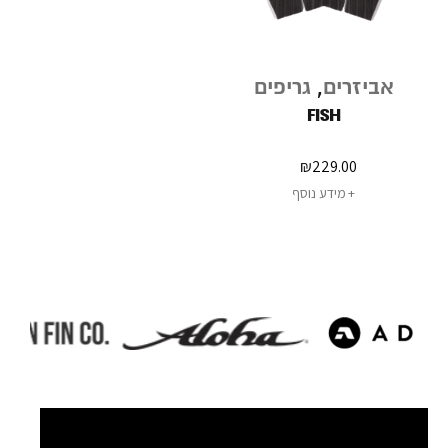
אביזרים
,
גריפים
FISH
₪
229.00
מידע נוסף