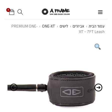
0
עמוד הבית
›
אביזרים
›
לישים
›
ONE-XT
›
PREMIUM ONE-
XT – 7FT Leash