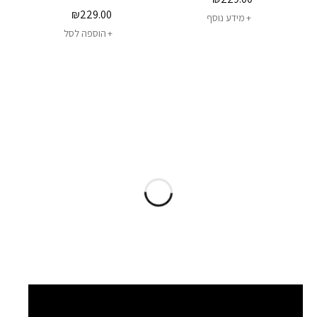
₪
229.00
מידע נוסף
הוספה לסל