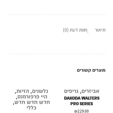
תיאור
חוות דעת (0)
מוצרים קשורים
אביזרים
,
גריפים
גלשנים
,
הזיות
,
היי פרפורמנס
,
DAKODA WALTERS
חדש חדש חדש
,
PRO SERIES
כללי
₪
229.00