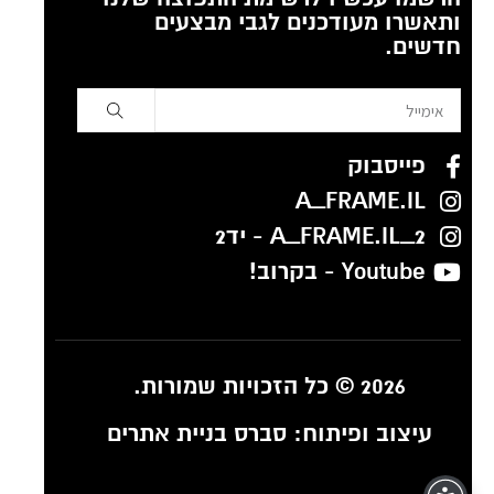
ותאשרו מעודכנים לגבי מבצעים
חדשים.
פייסבוק
A_FRAME.IL
A_FRAME.IL_2 - יד2
Youtube - בקרוב!
2026 © כל הזכויות שמורות.
עיצוב ופיתוח:
סברס בניית אתרים