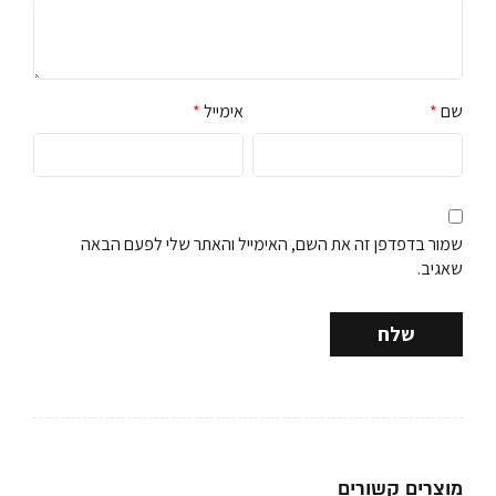
שם
*
אימייל
*
שמור בדפדפן זה את השם, האימייל והאתר שלי לפעם הבאה
שאגיב.
מוצרים קשורים