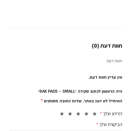
חוות דעת (0)
חוות דעת
אין עדיין חוות דעת.
היה הראשון לכתוב סקירה “RAX PADS – SMALL”
האימייל לא יוצג באתר.
שדות החובה מסומנים
*
הדירוג שלך
*
הביקורת שלך
*