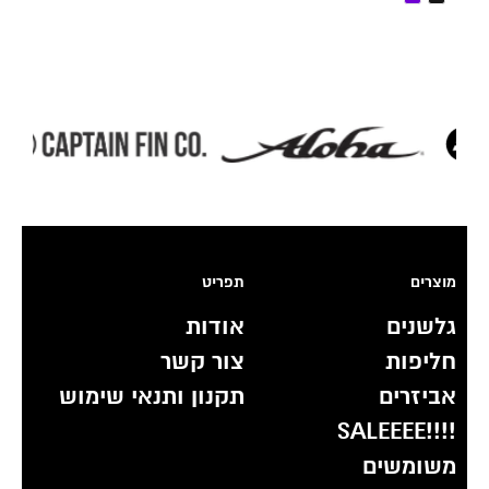
מוצרים
תפריט
גלשנים
אודות
חליפות
צור קשר
אביזרים
תקנון ותנאי שימוש
!!!!SALEEEE
משומשים