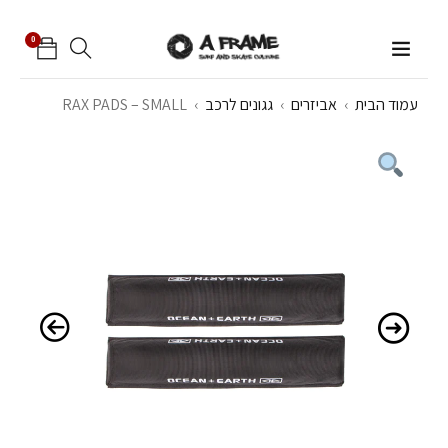
0
עמוד הבית
›
אביזרים
›
גגונים לרכב
›
RAX PADS – SMALL