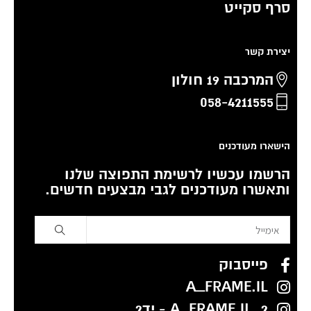
סרף סקייט
יצירת קשר
המרכבה 19 חולון
058-4211555
הישארו מעודכנים
הרשמו עכשיו לרשימת התפוצה שלנו
ותאשרו מעודכנים לגבי מבצעים חדשים.
פייסבוק
A_FRAME.IL
A_FRAME.IL_2 - יד2