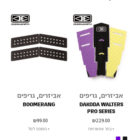
אביזרים
,
גריפים
אביזרים
,
גריפים
BOOMERANG
DAKODA WALTERS
PRO SERIES
₪
99.00
₪
229.00
בחר אפשרויות
הוספה לסל