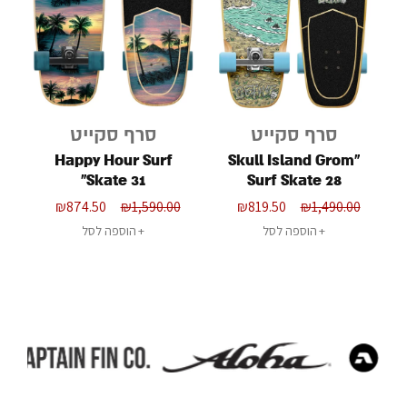
סרף סקייט
סרף סקייט
Happy Hour Surf
"Skull Island Grom
Skate 31"
Surf Skate 28
₪
874.50
₪
1,590.00
₪
819.50
₪
1,490.00
הוספה לסל
הוספה לסל