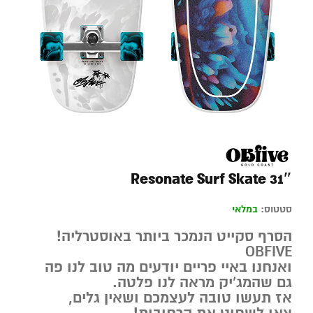
Resonate Surf Skate 31″
סטטוס:
במלאי
הסרף סקייט הנמכר ביותר באוסטרליה!
OBFIVE
ואנחנו באיי פריים יודעים מה טוב לנו פה
גם שהמג’יק מראה לנו פלטה.
אז תעשו טובה לעצמכם ושאין גלים,