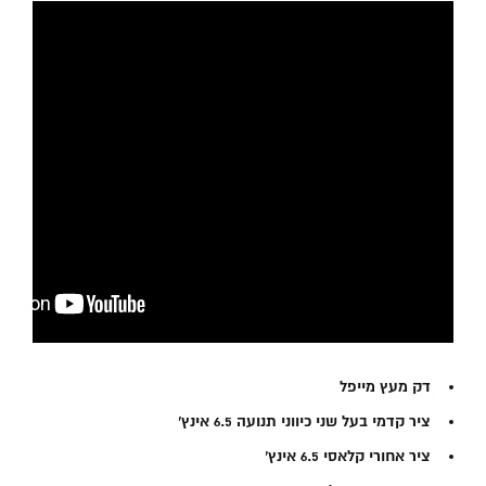
דק מעץ מייפל
ציר קדמי בעל שני כיווני תנועה 6.5 אינץ’
ציר אחורי קלאסי 6.5 אינץ’