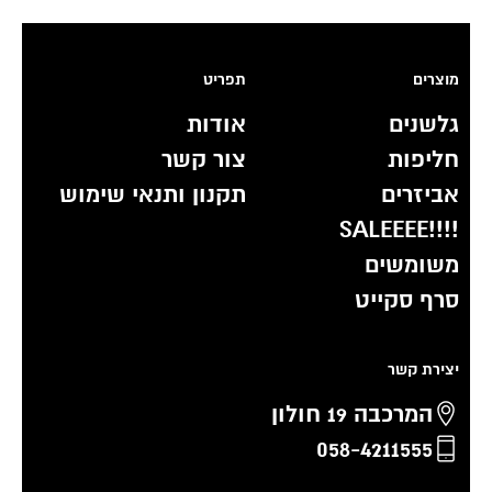
מוצרים
תפריט
גלשנים
אודות
חליפות
צור קשר
אביזרים
תקנון ותנאי שימוש
!!!!SALEEEE
משומשים
סרף סקייט
יצירת קשר
המרכבה 19 חולון
058-4211555