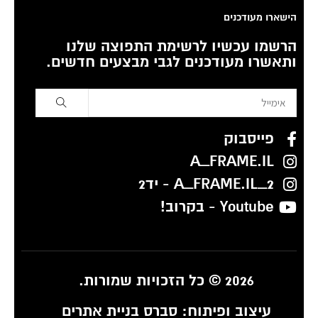
הישארו מעודכנים
הרשמו עכשיו לרשימת התפוצה שלנו
ותאשרו מעודכנים לגבי מבצעים חדשים.
פייסבוק
A_FRAME.IL
A_FRAME.IL_2 - יד2
Youtube - בקרוב!
2026 © כל הזכויות שמורות.
עיצוב ופיתוח:
סברס בניית אתרים