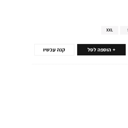
XXL
הוספה לסל
קנה עכשיו