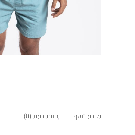
מידע נוסף
חוות דעת (0)