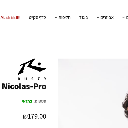
אביזרים
ביגוד
חליפות
סרף סקייט
!!!!SALEEEE
 Nicolas-Pro
סטטוס:
במלאי
₪
179.00