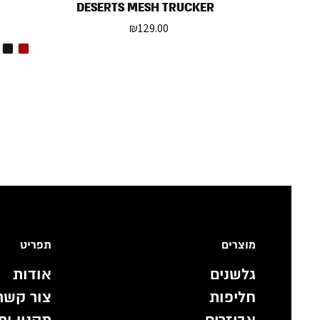
DESERTS MESH TRUCKER
₪
129.00
מוצרים
תפריט
גלשנים
אודות
חליפות
צור קשר