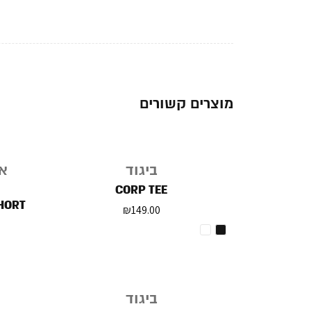
מוצרים קשורים
ביגוד
אב
CORP TEE
HORT
₪
149.00
ביגוד