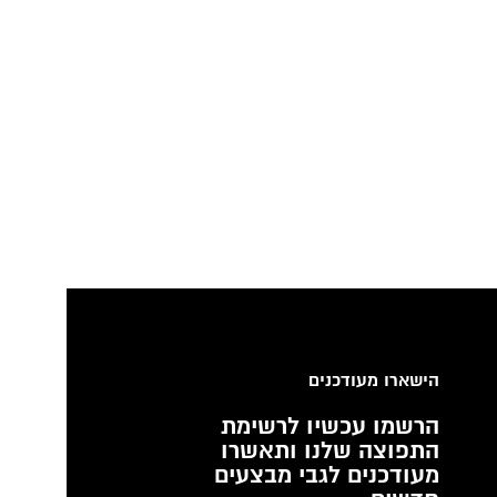
הישארו מעודכנים
הרשמו עכשיו לרשימת
התפוצה שלנו ותאשרו
מעודכנים לגבי מבצעים