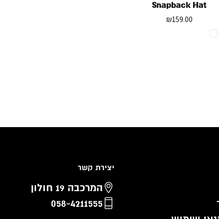
Snapback Hat
₪
159.00
יצירת קשר
המרכבה 19 חולון
058-4211555