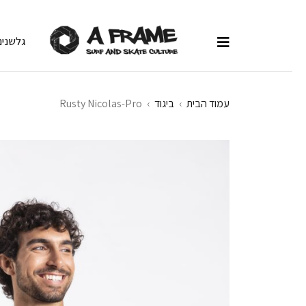
גלשנים
עמוד הבית
›
ביגוד
›
Rusty Nicolas-Pro