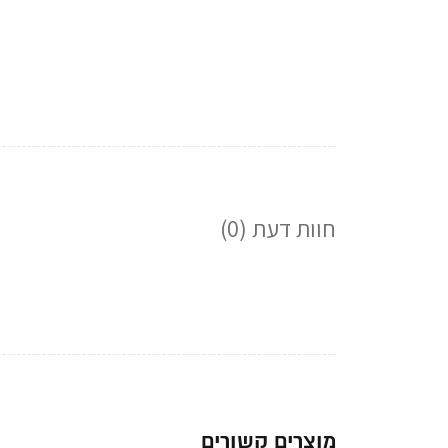
חוות דעת (0)
מוצרים קשורים