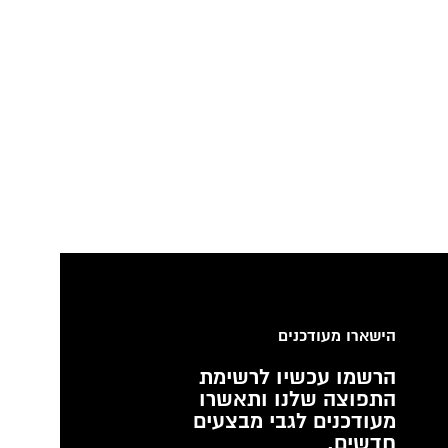
הישארו מעודכנים
הרשמו עכשיו לרשימת
התפוצה שלנו ותאשרו
מעודכנים לגבי מבצעים
חדשים.