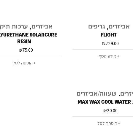
אביזרים
,
גריפים
אביזרים
,
ערכות תיקו
LYURETHANE SOLARCURE
FLIGHT
RESIN
₪
229.00
₪
75.00
מידע נוסף
הוספה לסל
זרים
,
שעווה/אביזרים
MAX WAX COOL WATER 
₪
20.00
הוספה לסל