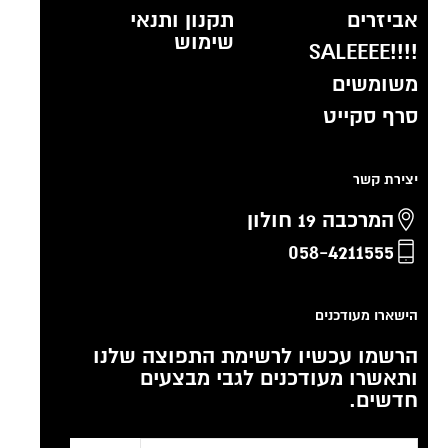
אביזרים
תקנון ותנאי
שימוש
!!!!SALEEEE
משומשים
סרף סקייט
יצירת קשר
המרכבה 19 חולון
058-4211555
הישארו מעודכנים
הרשמו עכשיו לרשימת התפוצה שלנו
ותאשרו מעודכנים לגבי מבצעים
חדשים.