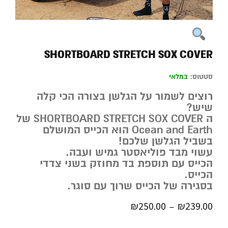
SHORTBOARD STRETCH SOX COVER
סטטוס:
במלאי
רוצים לשמור על הגלשן בצורה הכי קלה
שיש?
ה SHORTBOARD STRETCH SOX COVER של
Ocean and Earth הוא הכייס המושלם
בשביל הגלשן שלכם!
עשוי מבד פוליאסטר גמיש ועבה.
הכייס עם תוספת בד מחוזק בשני צדדי
הכייס.
בסגירה של הכייס שרוך עם סוגר.
₪
250.00
₪
239.00
–