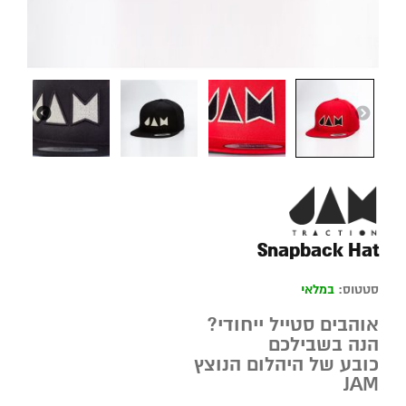
Snapback Hat
סטטוס:
במלאי
אוהבים סטייל ייחודי?
הנה בשבילכם
כובע של היהלום הנוצץ
JAM