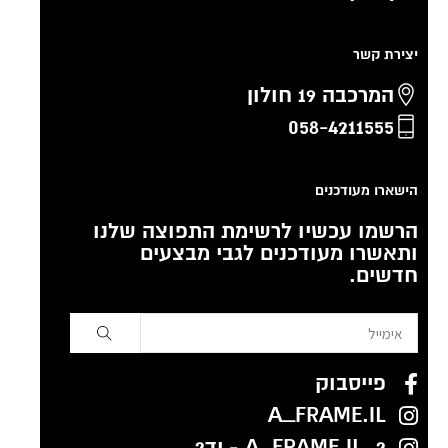
יצירת קשר
המרכבה 19 חולון
058-4211555
הישארו מעודכנים
הרשמו עכשיו לרשימת התפוצה שלנו
ותאשרו מעודכנים לגבי מבצעים
חדשים.
פייסבוק
A_FRAME.IL
A_FRAME.IL_2 - יד2