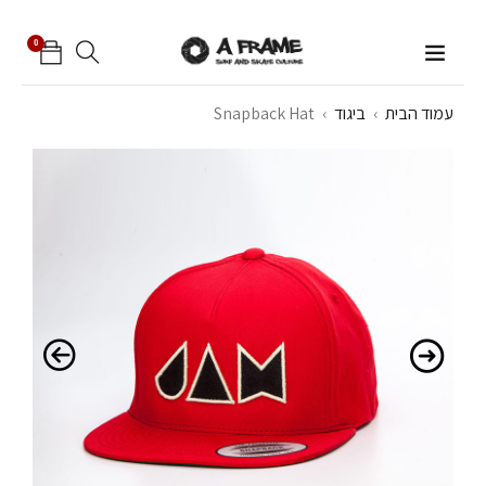
0
עמוד הבית
›
ביגוד
›
Snapback Hat