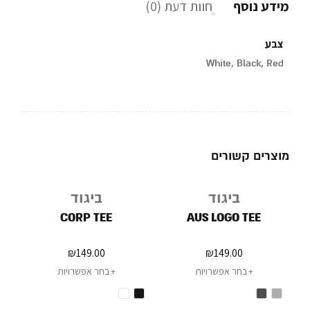
מידע נוסף
חוות דעת (0)
צבע
White, Black, Red
מוצרים קשורים
ביגוד
ביגוד
CORP TEE
AUS LOGO TEE
₪
149.00
₪
149.00
בחר אפשרויות
בחר אפשרויות