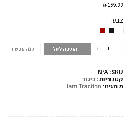
₪
159.00
צבע
הוספה לסל
קנה עכשיו
SKU:
N/A
קטגוריות:
ביגוד
מותגים:
Jam Traction