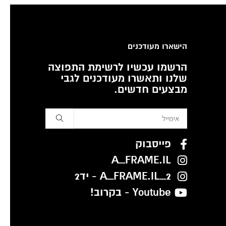
הישארו מעודכנים
הרשמו עכשיו לרשימת התפוצה
שלנו ותאשרו מעודכנים לגבי
מבצעים חדשים.
פייסבוק
A_FRAME.IL
A_FRAME.IL_2 - יד2
Youtube - בקרוב!