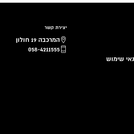
יצירת קשר
המרכבה 19 חולון
058-4211555
נאי שימוש