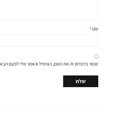
שם
*
שמור בדפדפן זה את השם, האימייל והאתר שלי לפעם הבאה