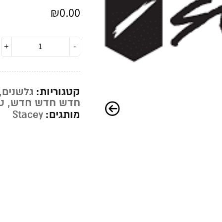
₪
0.00
קטגוריות:
גלשנים
,
חדש חדש חדש
,
ט
מותגים:
Stacey