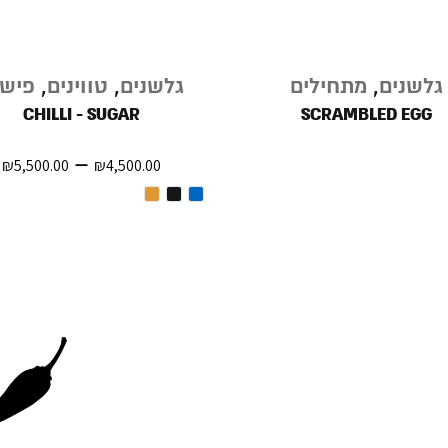
גלשנים
,
מתחילים
גלשנים
,
טווינים
,
פישי
CHILLI - SUGAR
SCRAMBLED EGG
–
₪
5,500.00
₪
4,500.00