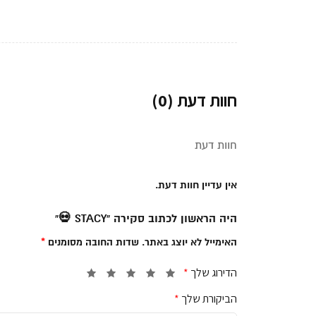
חוות דעת (0)
חוות דעת
אין עדיין חוות דעת.
היה הראשון לכתוב סקירה “STACY 💀”
האימייל לא יוצג באתר.
שדות החובה מסומנים
*
הדירוג שלך
*
הביקורת שלך
*