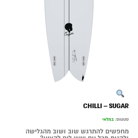
CHILLI – SUGAR
סטטוס:
במלאי
מחפשים להתרגש שוב ושוב מהגלישה