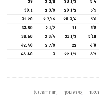
29
2 3/8
20 1/2
5'4
30.1
2 3/8
20 1/2
5'5
31.20
2 7/16
20 3/4
5'6
33.80
2 1/2
21
5'8
38.60
2 3/4
21 1/2
5'10
42.40
2 7/8
22
6'0
46.40
3
22 1/2
6'2
תיאור
מידע נוסף
חוות דעת (0)