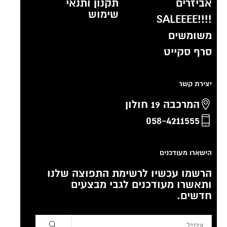
אביזרים
תקנון ותנאי
שימוש
!!!!SALEEEE
משומשים
סרף סקייט
יצירת קשר
המרכבה 19 חולון
058-4211555
הישארו מעודכנים
הרשמו עכשיו לרשימת התפוצה שלנו
ותאשרו מעודכנים לגבי מבצעים
חדשים.