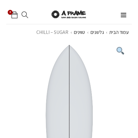
0
עמוד הבית
›
גלשנים
›
טווינים
›
CHILLI – SUGAR