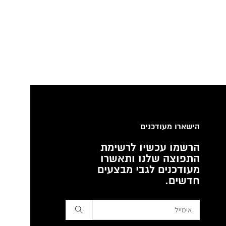
הישארו מעודכנים
הרשמו עכשיו לרשימת
התפוצה שלנו ותאשרו
מעודכנים לגבי מבצעים
חדשים.