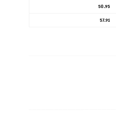
50.95
57.91