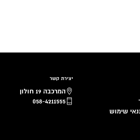
יצירת קשר
המרכבה 19 חולון
058-4211555
נאי שימוש