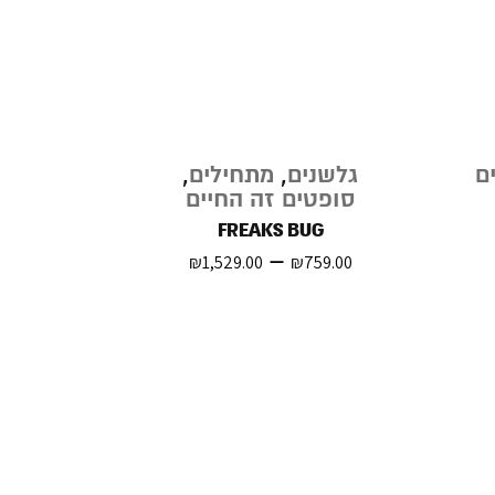
ים
גלשנים
,
מתחילים
,
סופטים זה החיים
FREAKS BUG
–
₪
1,529.00
₪
759.00