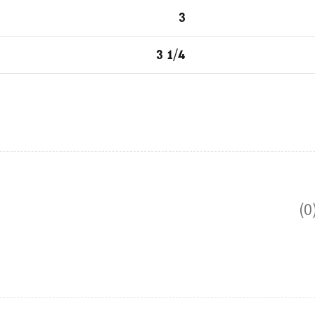
3
3 1/4